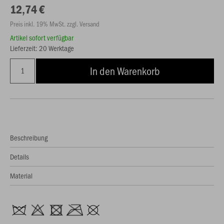
12,74 €
Preis inkl. 19% MwSt. zzgl. Versand
Artikel sofort verfügbar
Lieferzeit: 20 Werktage
In den Warenkorb
Beschreibung
Details
Material