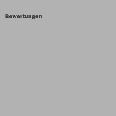
Bewertungen