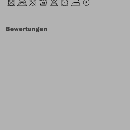
Bewertungen