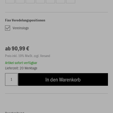
Fixe Veredelungspositionen
Vereinslogo
ab 90,99 €
Preis inkl. 19% MwSt. zzgl. Versand
Artikel sofort verfügbar
Lieferzeit: 20 Werktage
In den Warenkorb