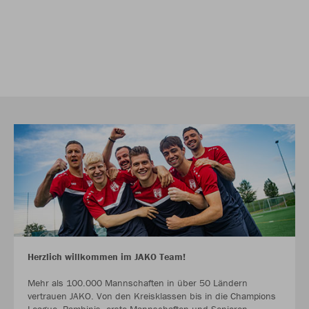
Herzlich willkommen im JAKO Team!
Mehr als 100.000 Mannschaften in über 50 Ländern
vertrauen JAKO. Von den Kreisklassen bis in die Champions