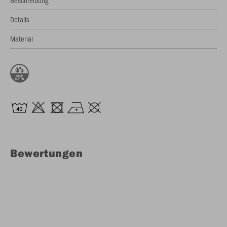
Beschreibung
Details
Material
Bewertungen