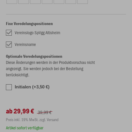
Fixe Veredelungspositionen
Vereinslogo SpVgg Altisheim
Vereinsname
Optionale Veredelungspositionen
Diese Änderungen werden in der Produktvorschau nicht
angezeigt. Sie werden jedoch bei der Bestellung
berücksichtigt.
Initialen (+3,50 €)
ab 29,99 €
39,99 €
Preis inkl. 19% MwSt. zzgl. Versand
Artikel sofort verfügbar