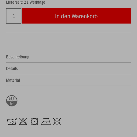
Lieferzeit: 21 Werktage
In den Warenkorb
Beschreibung
Details
Material