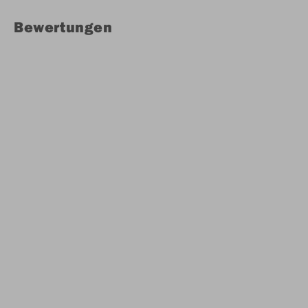
Bewertungen