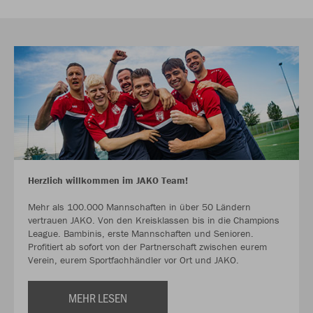
Herzlich willkommen im JAKO Team!
Mehr als 100.000 Mannschaften in über 50 Ländern
vertrauen JAKO. Von den Kreisklassen bis in die Champions
League. Bambinis, erste Mannschaften und Senioren.
Profitiert ab sofort von der Partnerschaft zwischen eurem
Verein, eurem Sportfachhändler vor Ort und JAKO.
MEHR LESEN