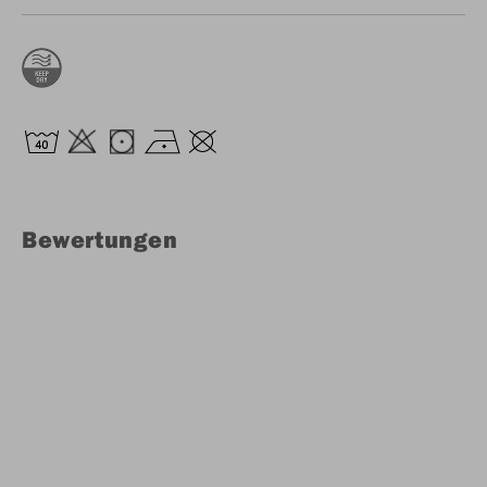
Bewertungen