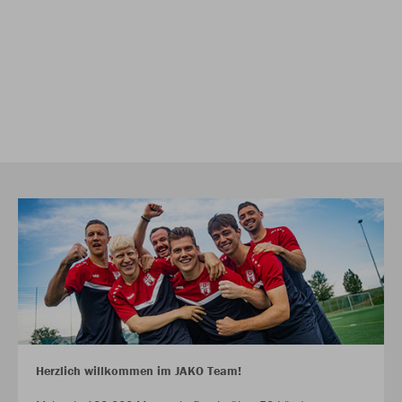
Herzlich willkommen im JAKO Team!