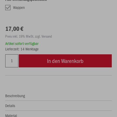
Wappen
17,00 €
Preis inkl. 19% MwSt. zzgl. Versand
Artikel sofort verfügbar
Lieferzeit: 14 Werktage
In den Warenkorb
Beschreibung
Details
Material