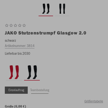
JAKO
Stutzenstrumpf Glasgow 2.0
schwarz
Artikelnummer:
3814
Lieferbar bis 2030
Einzelauftrag
Teambestellung
Größentabelle
Größe (6,00 €)