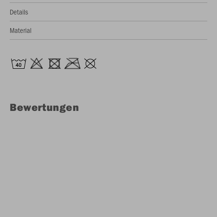
Details
Material
Bewertungen