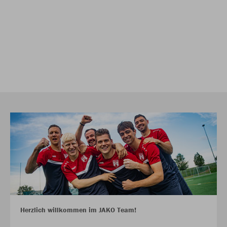
Herzlich willkommen im JAKO Team!