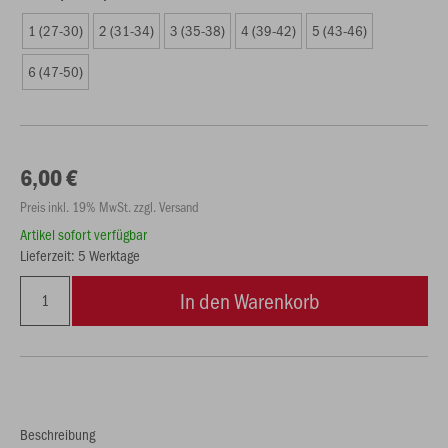
1 (27-30)
2 (31-34)
3 (35-38)
4 (39-42)
5 (43-46)
6 (47-50)
6,00 €
Preis inkl. 19% MwSt. zzgl. Versand
Artikel sofort verfügbar
Lieferzeit: 5 Werktage
In den Warenkorb
Beschreibung