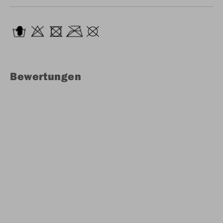
Bewertungen