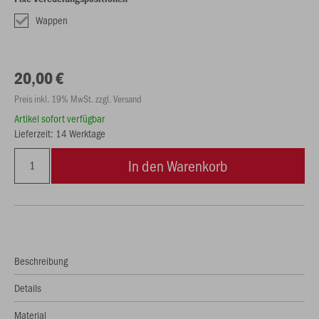
Wappen
20,00 €
Preis inkl. 19% MwSt. zzgl. Versand
Artikel sofort verfügbar
Lieferzeit: 14 Werktage
In den Warenkorb
Beschreibung
Details
Material