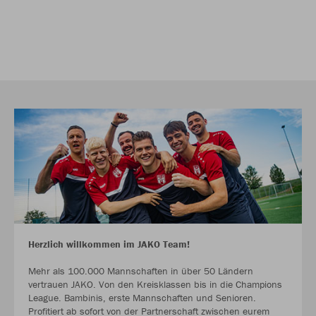
Herzlich willkommen im JAKO Team!
Mehr als 100.000 Mannschaften in über 50 Ländern
vertrauen JAKO. Von den Kreisklassen bis in die Champions
League. Bambinis, erste Mannschaften und Senioren.
Profitiert ab sofort von der Partnerschaft zwischen eurem