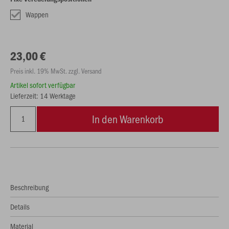
Wappen
23,00 €
Preis inkl. 19% MwSt. zzgl. Versand
Artikel sofort verfügbar
Lieferzeit: 14 Werktage
In den Warenkorb
Beschreibung
Details
Material