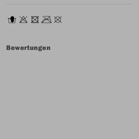
Bewertungen