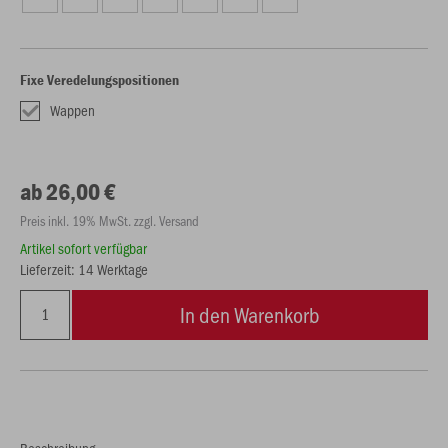
Fixe Veredelungspositionen
Wappen
ab 26,00 €
Preis inkl. 19% MwSt. zzgl. Versand
Artikel sofort verfügbar
Lieferzeit: 14 Werktage
In den Warenkorb