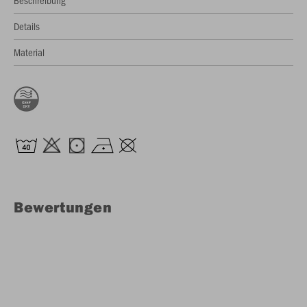
Beschreibung
Details
Material
Bewertungen