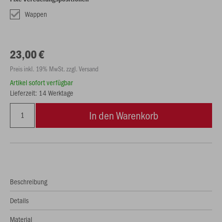
Wappen
23,00 €
Preis inkl. 19% MwSt. zzgl. Versand
Artikel sofort verfügbar
Lieferzeit: 14 Werktage
In den Warenkorb
Beschreibung
Details
Material