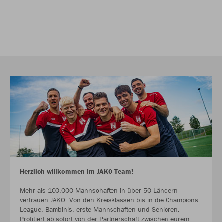
Herzlich willkommen im JAKO Team!
Mehr als 100.000 Mannschaften in über 50 Ländern
vertrauen JAKO. Von den Kreisklassen bis in die Champions
League. Bambinis, erste Mannschaften und Senioren.
Profitiert ab sofort von der Partnerschaft zwischen eurem