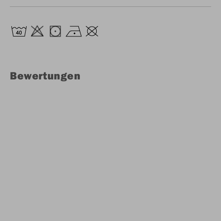
Bewertungen