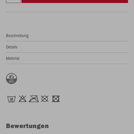
Beschreibung
Details
Material
Bewertungen