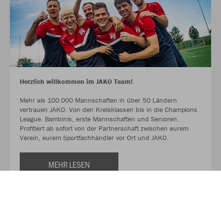
Herzlich willkommen im JAKO Team!
Mehr als 100.000 Mannschaften in über 50 Ländern
vertrauen JAKO. Von den Kreisklassen bis in die Champions
League. Bambinis, erste Mannschaften und Senioren.
Profitiert ab sofort von der Partnerschaft zwischen eurem
Verein, eurem Sportfachhändler vor Ort und JAKO.
MEHR LESEN