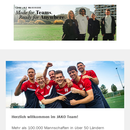
Herzlich willkommen im JAKO Team!
Mehr als 100.000 Mannschaften in über 50 Ländern