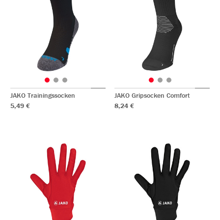
JAKO Trainingssocken
JAKO Gripsocken Comfort
5,49 €
8,24 €