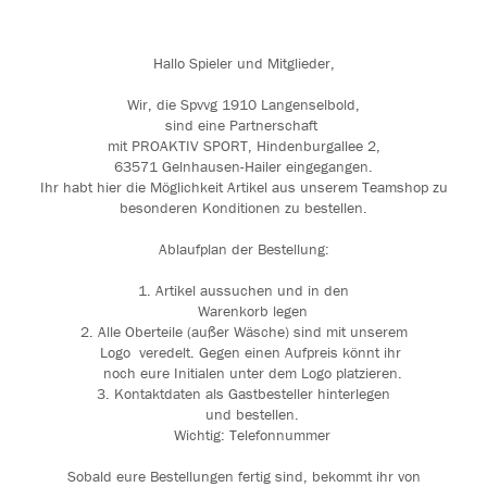
Hallo Spieler und Mitglieder,
Wir, die Spvvg 1910 Langenselbold,
sind eine Partnerschaft
mit PROAKTIV SPORT, Hindenburgallee 2,
63571 Gelnhausen-Hailer eingegangen.
Ihr habt hier die Möglichkeit Artikel aus unserem Teamshop zu
besonderen Konditionen zu bestellen.
Ablaufplan der Bestellung:
1. Artikel aussuchen und in den
Warenkorb legen
2. Alle Oberteile (außer Wäsche) sind mit unserem
Logo veredelt. Gegen einen Aufpreis könnt ihr
noch eure Initialen unter dem Logo platzieren.
3. Kontaktdaten als Gastbesteller hinterlegen
und bestellen.
Wichtig: Telefonnummer
Sobald eure Bestellungen fertig sind, bekommt ihr von