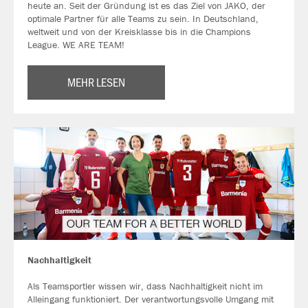
heute an. Seit der Gründung ist es das Ziel von JAKO, der
optimale Partner für alle Teams zu sein. In Deutschland,
weltweit und von der Kreisklasse bis in die Champions
League. WE ARE TEAM!
MEHR LESEN
Nachhaltigkeit
Als Teamsportler wissen wir, dass Nachhaltigkeit nicht im
Alleingang funktioniert. Der verantwortungsvolle Umgang mit