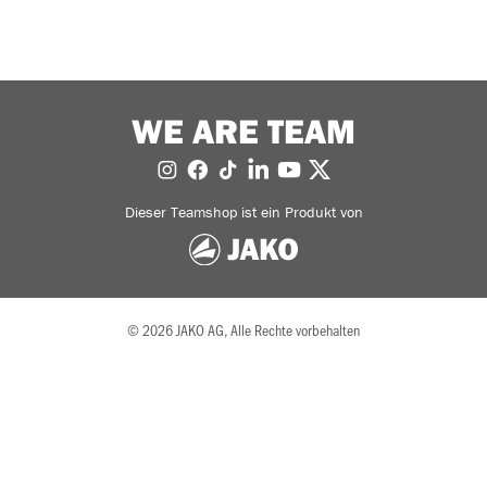
WE ARE TEAM
Dieser Teamshop ist ein Produkt von
© 2026 JAKO AG, Alle Rechte vorbehalten