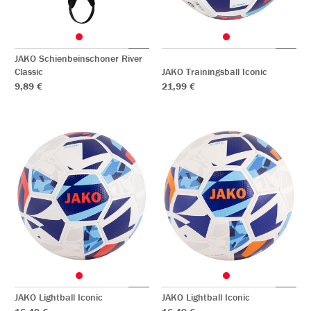
JAKO Schienbeinschoner River
Classic
JAKO Trainingsball Iconic
9,89 €
21,99 €
JAKO Lightball Iconic
JAKO Lightball Iconic