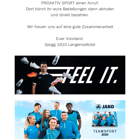
PROAKTIV SPORT einen Anruf.
Dort könnt ihr eure Bestellungen dann abholen
und direkt bezahlen.
Wir freuen uns auf eine gute Zusammenarbeit
Euer Vorstand
Spvgg 1910 Langenselbold