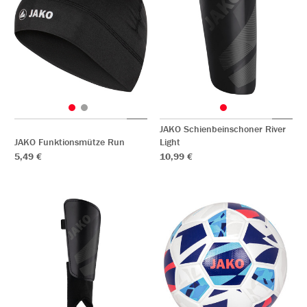
JAKO Schienbeinschoner River
JAKO Funktionsmütze Run
Light
5,49 €
10,99 €