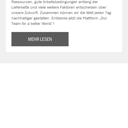
Ressourcen, gute Arbeitsbedingungen entlang der
Lieferkette und viele weitere Faktoren entscheiden über
unsere Zukunft. Zusammen können wir die Welt jeden Tag
nachhaltiger gestalten. Entdecke jetzt die Plattform „Our
Team for a better World“!
MEHR LESEN