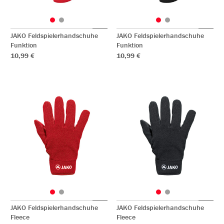
JAKO Feldspielerhandschuhe
JAKO Feldspielerhandschuhe
Funktion
Funktion
10,99 €
10,99 €
JAKO Feldspielerhandschuhe
JAKO Feldspielerhandschuhe
Fleece
Fleece