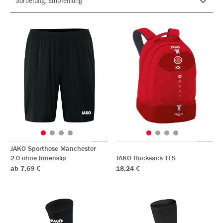
JAKO Sporthose Manchester
2.0 ohne Innenslip
JAKO Rucksack TLS
ab 7,69 €
18,24 €