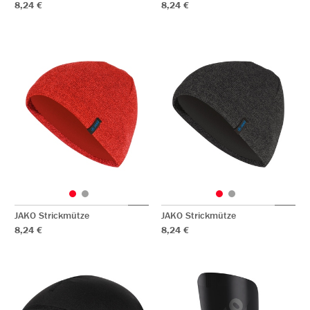
8,24 €
8,24 €
JAKO Strickmütze
JAKO Strickmütze
8,24 €
8,24 €