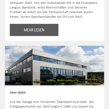
vertrauen JAKO. Von den Kreisklassen bis in die Champions
League. Bambinis, erste Mannschaften und Senioren.
Profitiert ab sofort von der Partnerschaft zwischen eurem
Verein, eurem Sportfachhändler vor Ort und JAKO.
MEHR LESEN
Über JAKO
Aus der Garage zum führenden Teamsport-Ausrüster. Die
Erfolgsgeschichte von JAKO beginnt 1989 und dauert bis