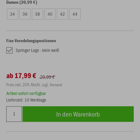
Damen (20,99 €)
34
36
38
40
42
44
Fixe Veredelungspositionen
Springer Logo - klein weiß
ab 17,99 €
29,99 €
Preis inkl. 20% MwSt. zzgl. Versand
Artikel sofort verfügbar
Lieferzeit: 10 Werktage
In den Warenkorb