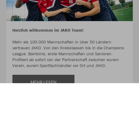
Herzlich willkommen im JAKO Team!
Mehr als 100.000 Mannschaften in über 50 Ländern
vertrauen JAKO. Von den Kreisklassen bis in die Champions
League. Bambinis, erste Mannschaften und Senioren.
Profitiert ab sofort von der Partnerschaft zwischen eurem
Verein, eurem Sportfachhändler vor Ort und JAKO.
MEHR LESEN