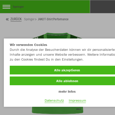
Springer
ZURÜCK
Springer
JAKO T-Shirt Performance
Wir verwenden Cookies
Durch die Analyse der Besucherdaten können wir dir personalisierte
Inhalte anzeigen und unsere Website verbessern. Weitere Informati
zu den Cookies findest Du in den Einstellungen.
Alle akzeptieren
Alle ablehnen
mehr Infos
Datenschutz
Impressum