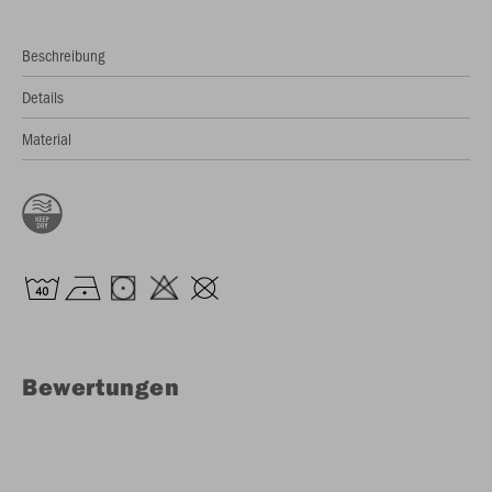
Beschreibung
Details
Material
Bewertungen