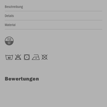
Beschreibung
Details
Material
Bewertungen