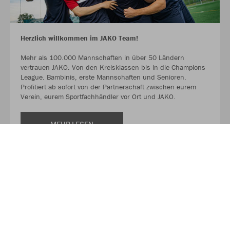
Herzlich willkommen im JAKO Team!
Mehr als 100.000 Mannschaften in über 50 Ländern
vertrauen JAKO. Von den Kreisklassen bis in die Champions
League. Bambinis, erste Mannschaften und Senioren.
Profitiert ab sofort von der Partnerschaft zwischen eurem
Verein, eurem Sportfachhändler vor Ort und JAKO.
MEHR LESEN