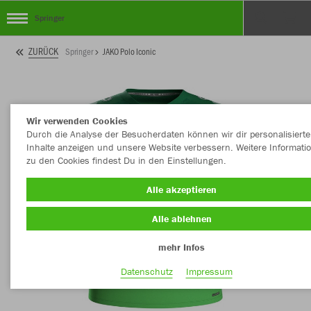
Springer
ZURÜCK
Springer
JAKO Polo Iconic
Wir verwenden Cookies
Durch die Analyse der Besucherdaten können wir dir personalisierte
Inhalte anzeigen und unsere Website verbessern. Weitere Informati
zu den Cookies findest Du in den Einstellungen.
Alle akzeptieren
Alle ablehnen
mehr Infos
Datenschutz
Impressum