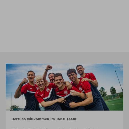
Herzlich willkommen im JAKO Team!