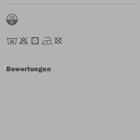
Bewertungen