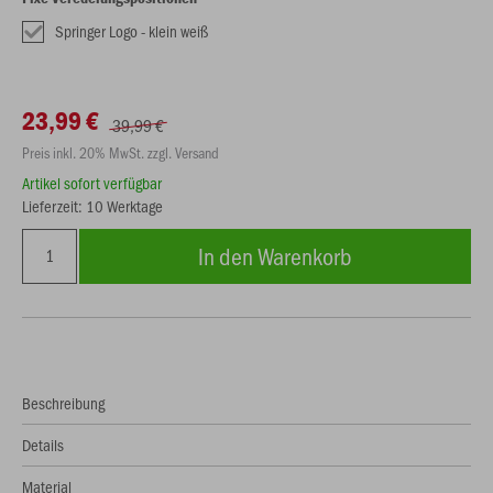
Springer Logo - klein weiß
23,99 €
39,99 €
Preis inkl. 20% MwSt. zzgl. Versand
Artikel sofort verfügbar
Lieferzeit: 10 Werktage
In den Warenkorb
Beschreibung
Details
Material