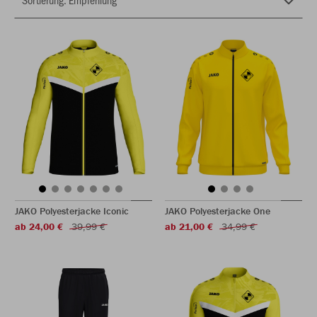
JAKO Polyesterjacke Iconic
JAKO Polyesterjacke One
ab 24,00 €
39,99 €
ab 21,00 €
34,99 €