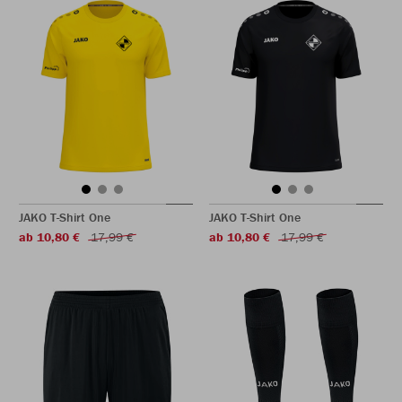
JAKO T-Shirt One
JAKO T-Shirt One
ab 10,80 €
17,99 €
ab 10,80 €
17,99 €