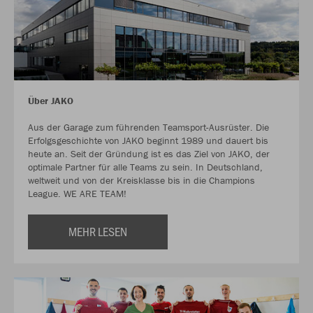
Über JAKO
Aus der Garage zum führenden Teamsport-Ausrüster. Die
Erfolgsgeschichte von JAKO beginnt 1989 und dauert bis
heute an. Seit der Gründung ist es das Ziel von JAKO, der
optimale Partner für alle Teams zu sein. In Deutschland,
weltweit und von der Kreisklasse bis in die Champions
League. WE ARE TEAM!
MEHR LESEN