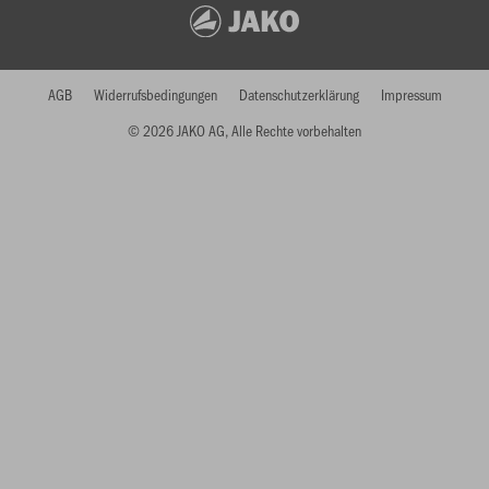
AGB
Widerrufsbedingungen
Datenschutzerklärung
Impressum
© 2026 JAKO AG, Alle Rechte vorbehalten