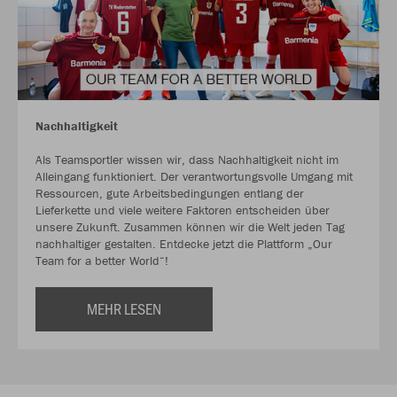
Nachhaltigkeit
Als Teamsportler wissen wir, dass Nachhaltigkeit nicht im
Alleingang funktioniert. Der verantwortungsvolle Umgang mit
Ressourcen, gute Arbeitsbedingungen entlang der
Lieferkette und viele weitere Faktoren entscheiden über
unsere Zukunft. Zusammen können wir die Welt jeden Tag
nachhaltiger gestalten. Entdecke jetzt die Plattform „Our
Team for a better World“!
MEHR LESEN