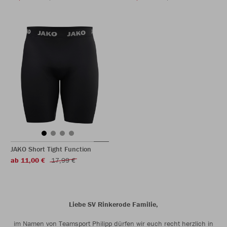
JAKO Short Tight Function
ab 11,00 €
17,99 €
Liebe SV Rinkerode Familie,
im Namen von Teamsport Philipp dürfen wir euch recht herzlich in