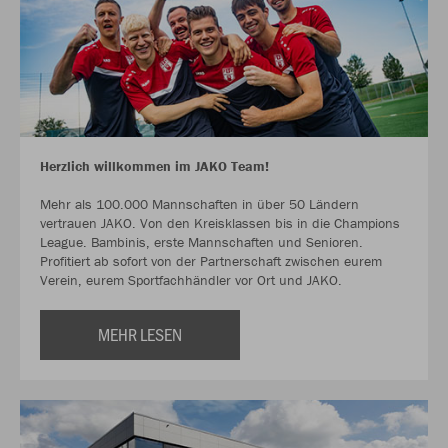
Herzlich willkommen im JAKO Team!
Mehr als 100.000 Mannschaften in über 50 Ländern
vertrauen JAKO. Von den Kreisklassen bis in die Champions
League. Bambinis, erste Mannschaften und Senioren.
Profitiert ab sofort von der Partnerschaft zwischen eurem
Verein, eurem Sportfachhändler vor Ort und JAKO.
MEHR LESEN