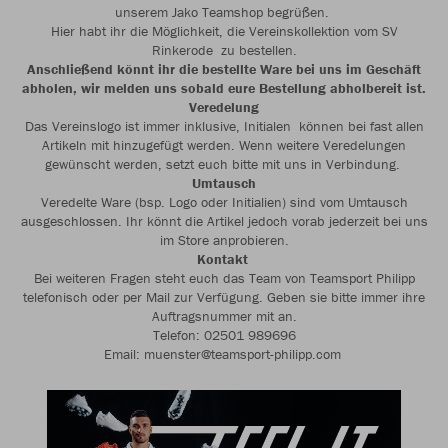
unserem Jako Teamshop begrüßen.
Hier habt ihr die Möglichkeit, die Vereinskollektion vom SV
Rinkerode zu bestellen.
Anschließend könnt ihr die bestellte Ware bei uns im Geschäft
abholen, wir melden uns sobald eure Bestellung abholbereit ist.
Veredelung
Das Vereinslogo ist immer inklusive, Initialen können bei fast allen
Artikeln mit hinzugefügt werden. Wenn weitere Veredelungen
gewünscht werden, setzt euch bitte mit uns in Verbindung.
Umtausch
Veredelte Ware (bsp. Logo oder Initialien) sind vom Umtausch
ausgeschlossen. Ihr könnt die Artikel jedoch vorab jederzeit bei uns
im Store anprobieren.
Kontakt
Bei weiteren Fragen steht euch das Team von Teamsport Philipp
telefonisch oder per Mail zur Verfügung. Geben sie bitte immer ihre
Auftragsnummer mit an.
Telefon: 02501 989696
Email: muenster@teamsport-philipp.com