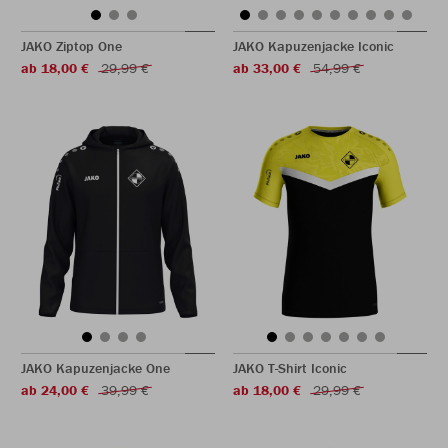
JAKO Ziptop One
JAKO Kapuzenjacke Iconic
ab 18,00 €
29,99 €
ab 33,00 €
54,99 €
JAKO Kapuzenjacke One
JAKO T-Shirt Iconic
ab 24,00 €
39,99 €
ab 18,00 €
29,99 €