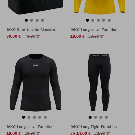
JAKO Sporttasche Classico
JAKO Longsleeve Function
30,00 €
49,99 €
18,00 €
29,99 €
JAKO Longsleeve Function
JAKO Long Tight Function
18,00 €
29,99 €
ab 14,00 €
22,99 €