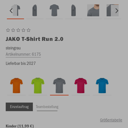
JAKO
T-Shirt Run 2.0
steingrau
Artikelnummer:
6175
Lieferbar bis 2027
Einzelauftrag
Teambestellung
Größentabelle
Kinder (11,99 €)