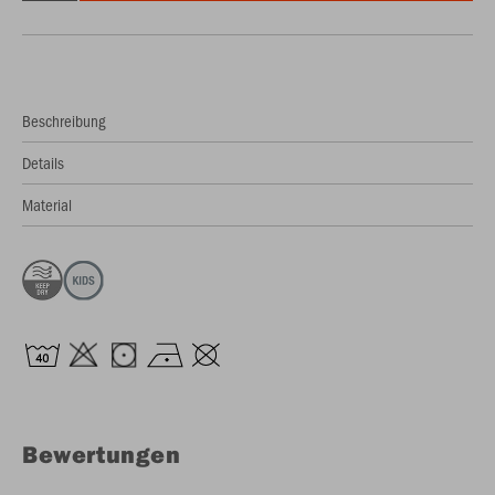
Beschreibung
Details
Material
Bewertungen