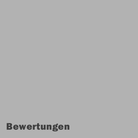
Bewertungen