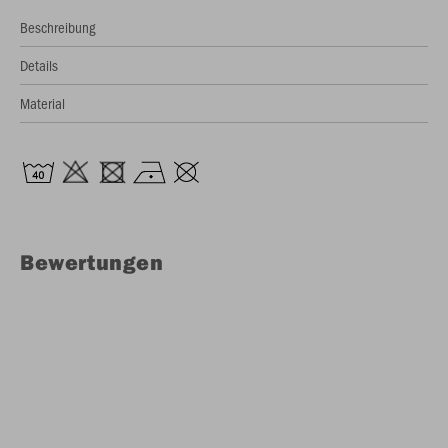
Beschreibung
Details
Material
Bewertungen