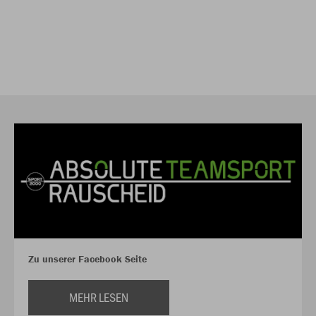
Zu unserer Facebook Seite
MEHR LESEN