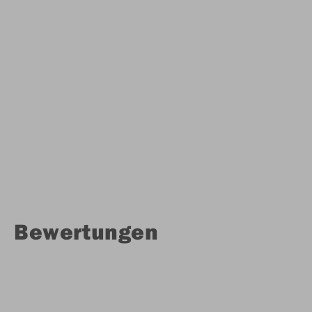
Bewertungen