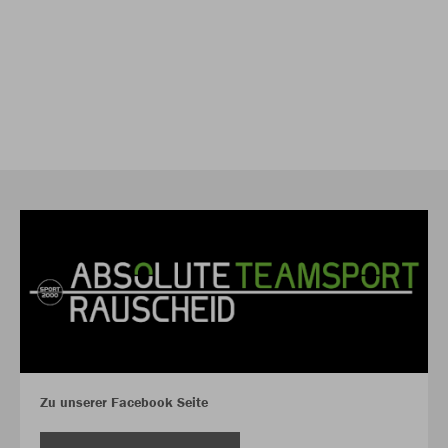
Zu unserer Facebook Seite