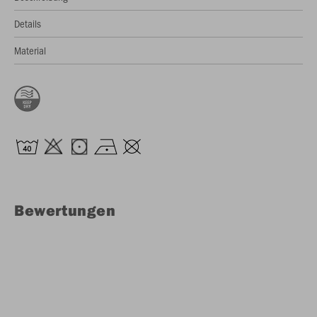
Details
Material
Bewertungen