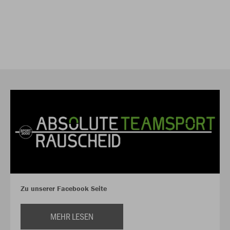
Zu unserer Facebook Seite
MEHR LESEN