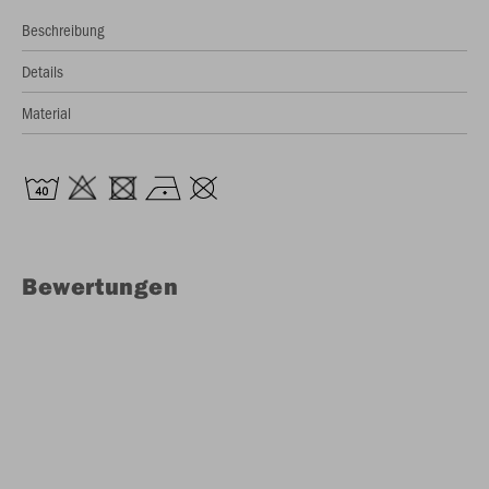
Beschreibung
Details
Material
Bewertungen