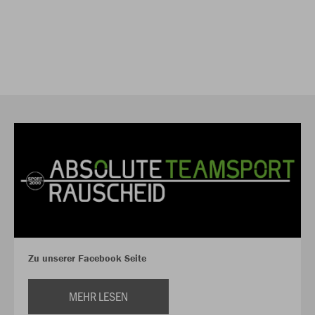
Zu unserer Facebook Seite
MEHR LESEN