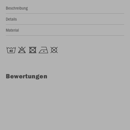
Beschreibung
Details
Material
Bewertungen