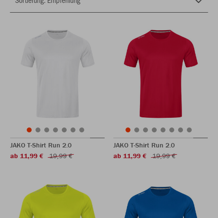
JAKO T-Shirt Run 2.0
JAKO T-Shirt Run 2.0
ab 11,99 €
19,99 €
ab 11,99 €
19,99 €