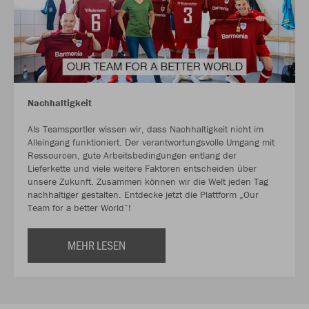
Nachhaltigkeit
Als Teamsportler wissen wir, dass Nachhaltigkeit nicht im
Alleingang funktioniert. Der verantwortungsvolle Umgang mit
Ressourcen, gute Arbeitsbedingungen entlang der
Lieferkette und viele weitere Faktoren entscheiden über
unsere Zukunft. Zusammen können wir die Welt jeden Tag
nachhaltiger gestalten. Entdecke jetzt die Plattform „Our
Team for a better World“!
MEHR LESEN