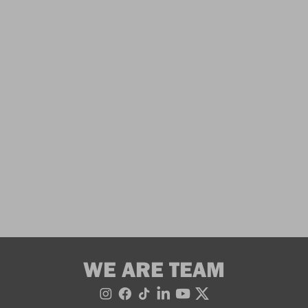
WE ARE TEAM