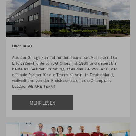
Über JAKO
Aus der Garage zum führenden Teamsport-Ausrüster. Die
Erfolgsgeschichte von JAKO beginnt 1989 und dauert bis
heute an. Seit der Gründung ist es das Ziel von JAKO, der
optimale Partner für alle Teams zu sein. In Deutschland,
weltweit und von der Kreisklasse bis in die Champions
League. WE ARE TEAM!
MEHR LESEN