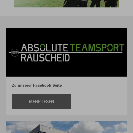
Zu unserer Facebook Seite
MEHR LESEN