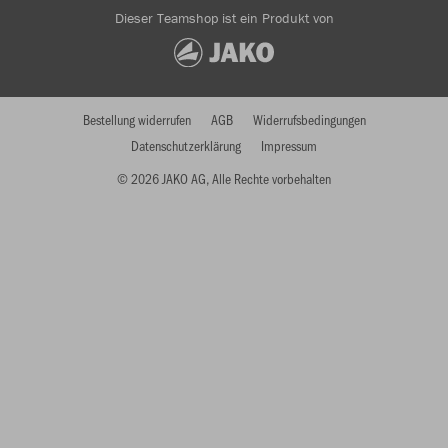
Dieser Teamshop ist ein Produkt von
Bestellung widerrufen
AGB
Widerrufsbedingungen
Datenschutzerklärung
Impressum
© 2026 JAKO AG, Alle Rechte vorbehalten