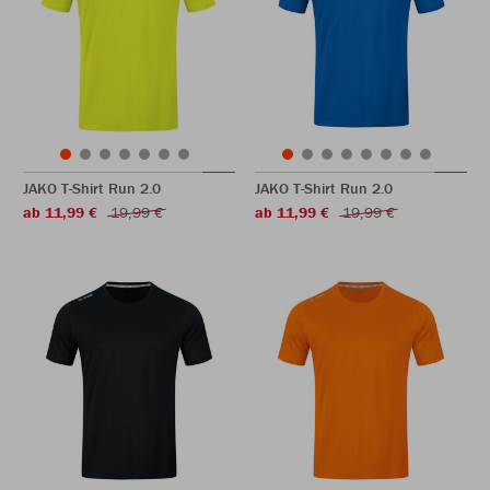
JAKO T-Shirt Run 2.0
JAKO T-Shirt Run 2.0
ab 11,99 €
19,99 €
ab 11,99 €
19,99 €