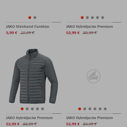
JAKO Stirnband Funktion
JAKO Hybridjacke Premium
5,99 €
10,99 €
53,99 €
89,99 €
JAKO Hybridjacke Premium
JAKO Hybridjacke Premium
53,99 €
89,99 €
53,99 €
89,99 €