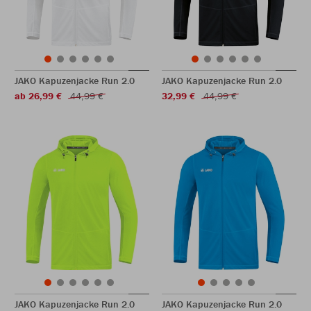
JAKO Kapuzenjacke Run 2.0
JAKO Kapuzenjacke Run 2.0
ab 26,99 €
44,99 €
32,99 €
44,99 €
JAKO Kapuzenjacke Run 2.0
JAKO Kapuzenjacke Run 2.0