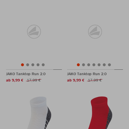
JAKO Tanktop Run 2.0
JAKO Tanktop Run 2.0
ab 9,99 €
17,99 €
ab 9,99 €
17,99 €