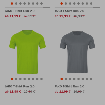
JAKO T-Shirt Run 2.0
JAKO T-Shirt Run 2.0
ab 11,99 €
19,99 €
ab 11,99 €
19,99 €
JAKO T-Shirt Run 2.0
JAKO T-Shirt Run 2.0
ab 11,99 €
19,99 €
ab 11,99 €
19,99 €