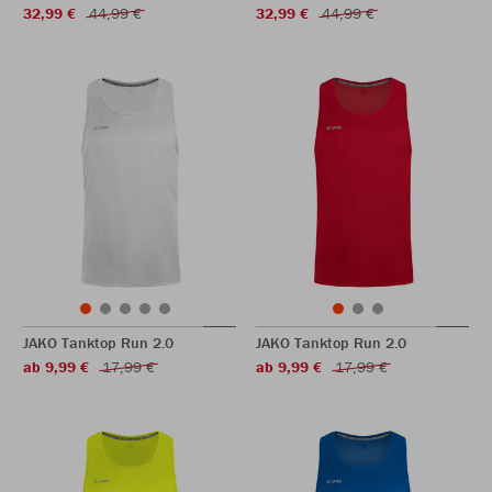
32,99 €
44,99 €
32,99 €
44,99 €
JAKO Tanktop Run 2.0
JAKO Tanktop Run 2.0
ab 9,99 €
17,99 €
ab 9,99 €
17,99 €