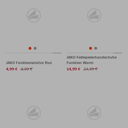
JAKO Feldspielerhandschuhe
JAKO Funktionsmütze Run
Funktion Warm
4,99 €
9,99 €
14,99 €
24,99 €