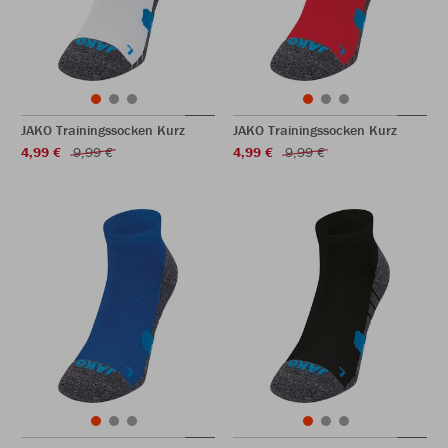
JAKO Trainingssocken Kurz
JAKO Trainingssocken Kurz
4,99 €
9,99 €
4,99 €
9,99 €