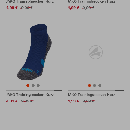
JAKO Trainingssocken Kurz
JAKO Trainingssocken Kurz
4,99 €
9,99 €
4,99 €
9,99 €
JAKO Trainingssocken Kurz
JAKO Trainingssocken Kurz
4,99 €
9,99 €
4,99 €
9,99 €