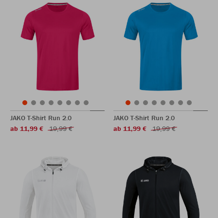
JAKO T-Shirt Run 2.0
JAKO T-Shirt Run 2.0
ab 11,99 €
19,99 €
ab 11,99 €
19,99 €