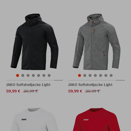
JAKO Softshelljacke Light
JAKO Softshelljacke Light
59,99 €
99,99 €
59,99 €
99,99 €