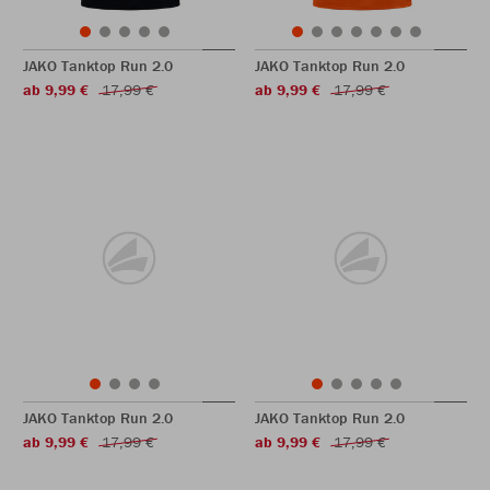
JAKO Tanktop Run 2.0
JAKO Tanktop Run 2.0
ab 9,99 €
17,99 €
ab 9,99 €
17,99 €
JAKO Tanktop Run 2.0
JAKO Tanktop Run 2.0
ab 9,99 €
17,99 €
ab 9,99 €
17,99 €