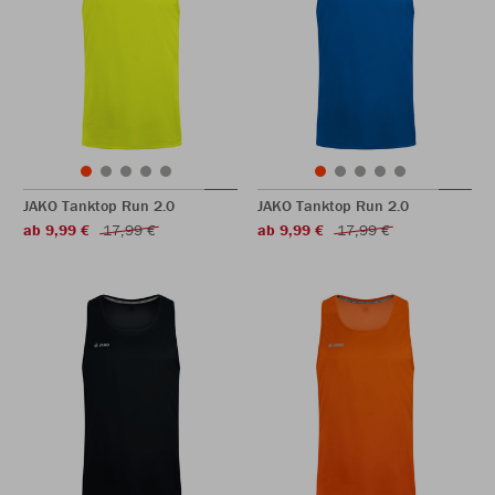
JAKO Tanktop Run 2.0
JAKO Tanktop Run 2.0
ab 9,99 €
17,99 €
ab 9,99 €
17,99 €