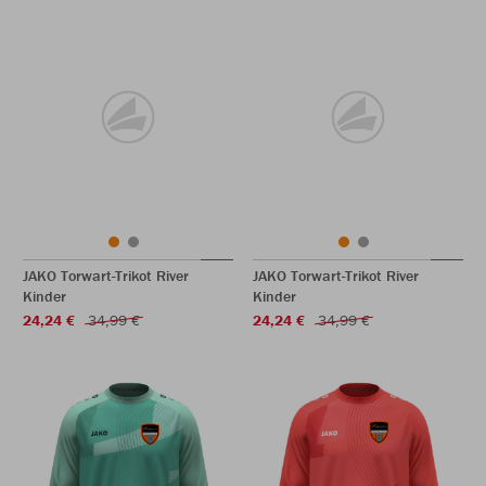
JAKO Torwart-Trikot River
JAKO Torwart-Trikot River
Kinder
Kinder
24,24 €
34,99 €
24,24 €
34,99 €