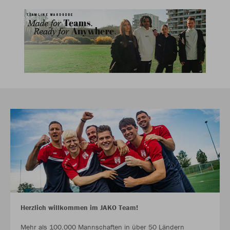
Herzlich willkommen im JAKO Team!
Mehr als 100.000 Mannschaften in über 50 Ländern