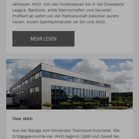
vertrauen JAKO. Von den Kreisklassen bis in die Champions
League. Bambinis, erste Mannschaften und Senioren.
Profitiert ab sofort von der Partnerschaft zwischen eurem
Verein, eurem Sportfachhändler vor Ort und JAKO.
MEHR LESEN
Über JAKO
Aus der Garage zum führenden Teamsport-Ausrüster. Die
Erfolgsgeschichte von JAKO beginnt 1989 und dauert bis