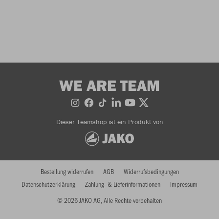
WE ARE TEAM
Dieser Teamshop ist ein Produkt von
Bestellung widerrufen
AGB
Widerrufsbedingungen
Datenschutzerklärung
Zahlung- & Lieferinformationen
Impressum
© 2026 JAKO AG, Alle Rechte vorbehalten