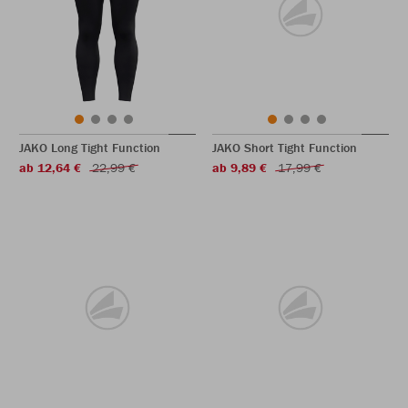
JAKO Long Tight Function
JAKO Short Tight Function
ab 12,64 €
22,99 €
ab 9,89 €
17,99 €