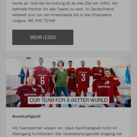
heute an. Seit der Gründung ist es das Ziel von JAKO, der
optimale Partner für alle Teams zu sein. In Deutschland,
weltweit und von der Kreisklasse bis in die Champions
League. WE ARE TEAM!
MEHR LESEN
Nachhaltigkeit
Als Teamsportler wissen wir, dass Nachhaltigkeit nicht im
Alleingang funktioniert. Der verantwortungsvolle Umgang mit