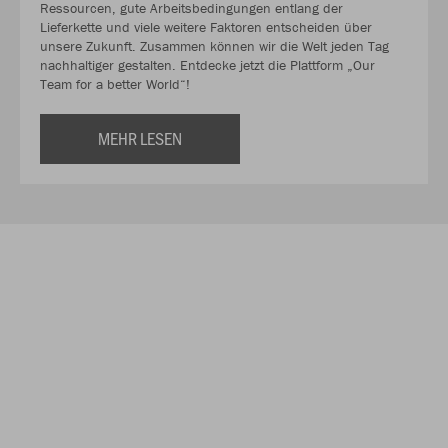
Ressourcen, gute Arbeitsbedingungen entlang der
Lieferkette und viele weitere Faktoren entscheiden über
unsere Zukunft. Zusammen können wir die Welt jeden Tag
nachhaltiger gestalten. Entdecke jetzt die Plattform „Our
Team for a better World“!
MEHR LESEN