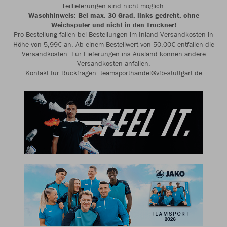
Teillieferungen sind nicht möglich.
Waschhinweis: Bei max. 30 Grad, links gedreht, ohne
Weichspüler und nicht in den Trockner!
Pro Bestellung fallen bei Bestellungen im Inland Versandkosten in
Höhe von 5,99€ an. Ab einem Bestellwert von 50,00€ entfallen die
Versandkosten. Für Lieferungen ins Ausland können andere
Versandkosten anfallen.
Kontakt für Rückfragen: teamsporthandel@vfb-stuttgart.de