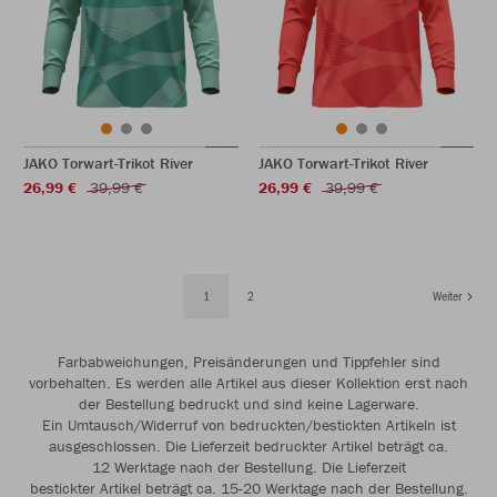
JAKO Torwart-Trikot River
JAKO Torwart-Trikot River
26,99 €
39,99 €
26,99 €
39,99 €
1
2
Weiter
Farbabweichungen, Preisänderungen und Tippfehler sind
vorbehalten. Es werden alle Artikel aus dieser Kollektion erst nach
der Bestellung bedruckt und sind keine Lagerware.
Ein Umtausch/Widerruf von bedruckten/bestickten Artikeln ist
ausgeschlossen. Die Lieferzeit bedruckter Artikel beträgt ca.
12 Werktage nach der Bestellung. Die Lieferzeit
bestickter Artikel beträgt ca. 15-20 Werktage nach der Bestellung.