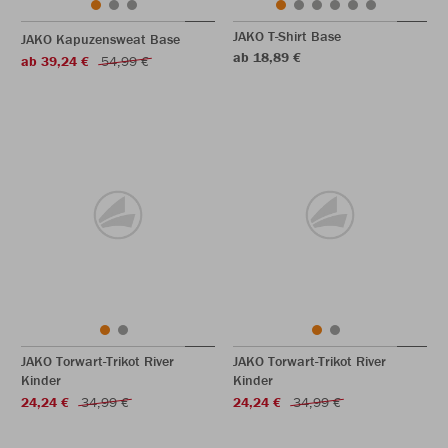
JAKO T-Shirt Base
JAKO Kapuzensweat Base
ab 18,89 €
ab 39,24 €
54,99 €
JAKO Torwart-Trikot River
JAKO Torwart-Trikot River
Kinder
Kinder
24,24 €
34,99 €
24,24 €
34,99 €