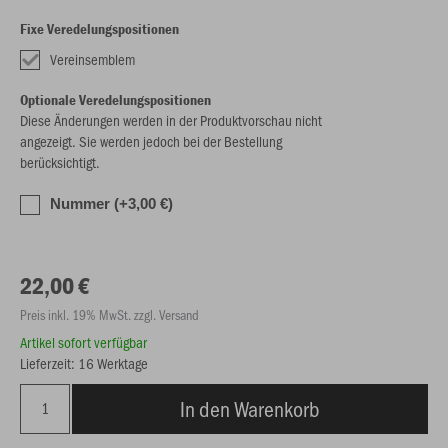
Fixe Veredelungspositionen
Vereinsemblem
Optionale Veredelungspositionen
Diese Änderungen werden in der Produktvorschau nicht
angezeigt. Sie werden jedoch bei der Bestellung
berücksichtigt.
Nummer (+3,00 €)
22,00 €
Preis inkl. 19% MwSt. zzgl. Versand
Artikel sofort verfügbar
Lieferzeit: 16 Werktage
In den Warenkorb