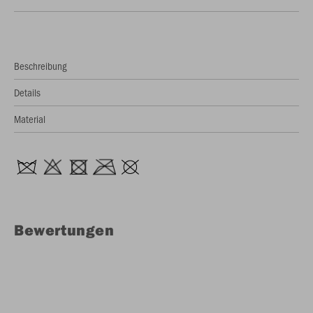
Beschreibung
Details
Material
Bewertungen