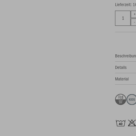
Lieferzeit: 
Beschreibu
Details
Material