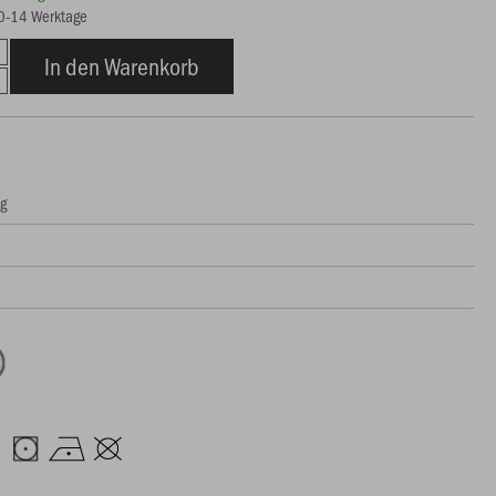
10-14 Werktage
In den Warenkorb
ng