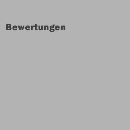
Bewertungen