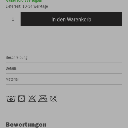
Artikel sofort verfügbar
Lieferzeit: 10-14 Werktage
In den Warenkorb
Beschreibung
Details
Material
Bewertungen