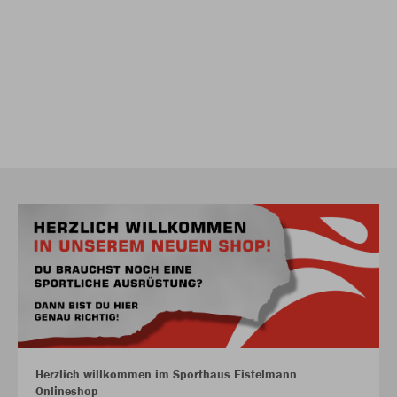
Herzlich willkommen im Sporthaus Fistelmann
Onlineshop