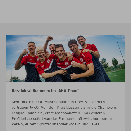
Herzlich willkommen im JAKO Team!
Mehr als 100.000 Mannschaften in über 50 Ländern
vertrauen JAKO. Von den Kreisklassen bis in die Champions
League. Bambinis, erste Mannschaften und Senioren.
Profitiert ab sofort von der Partnerschaft zwischen eurem
Verein, eurem Sportfachhändler vor Ort und JAKO.