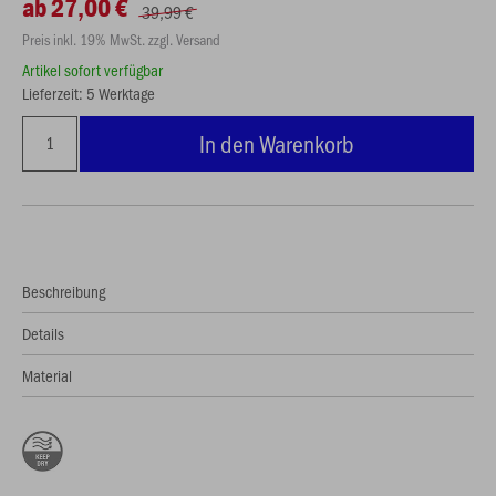
ab 27,00 €
39,99 €
Preis inkl. 19% MwSt. zzgl. Versand
Artikel sofort verfügbar
Lieferzeit: 5 Werktage
In den Warenkorb
Beschreibung
Details
Material