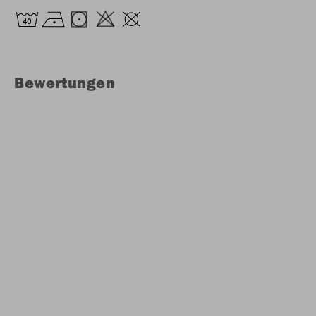
Bewertungen