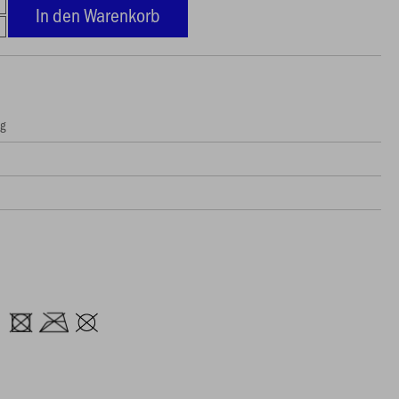
In den Warenkorb
ng