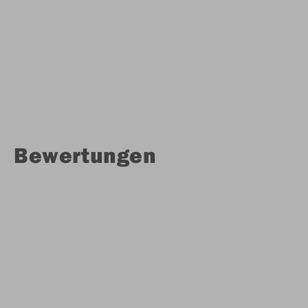
Bewertungen