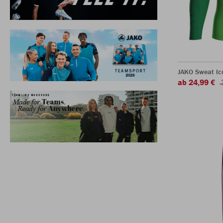
JAKO Sweat Ic
ab 24,99 €