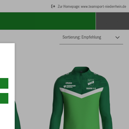
Zur Homepage: www.teamsport-niederrhein.de