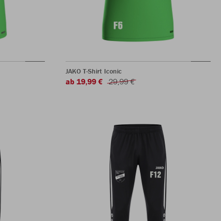
JAKO T-Shirt Iconic
ab 19,99 €
29,99 €