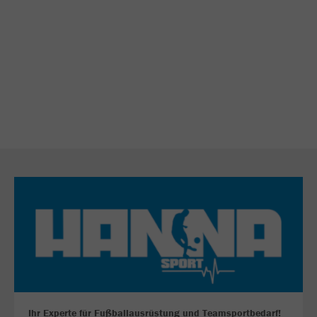
Ihr Experte für Fußballausrüstung und Teamsportbedarf!