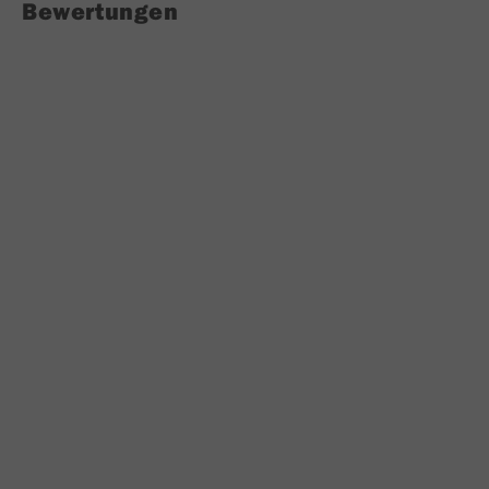
Bewertungen