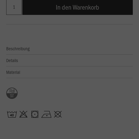
In den Warenkorb
Beschreibung
Details
Material