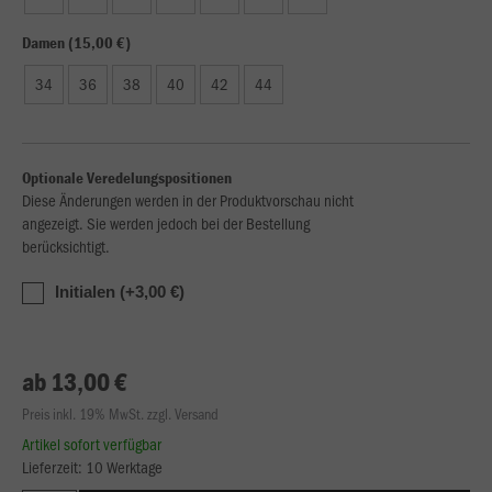
Damen (15,00 €)
34
36
38
40
42
44
Optionale Veredelungspositionen
Diese Änderungen werden in der Produktvorschau nicht
angezeigt. Sie werden jedoch bei der Bestellung
berücksichtigt.
Initialen (+3,00 €)
ab 13,00 €
Preis inkl. 19% MwSt. zzgl. Versand
Artikel sofort verfügbar
Lieferzeit: 10 Werktage