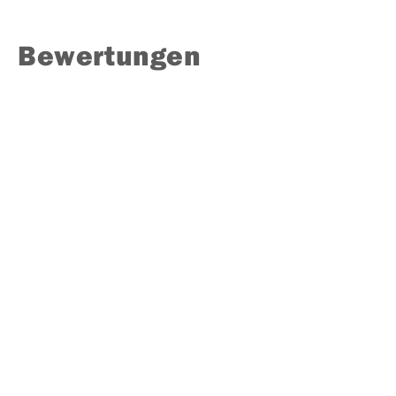
Bewertungen