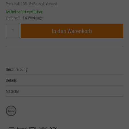
Preis inkl. 19% MwSt. zzgl. Versand
Artikel sofort verfügbar
Lieferzeit: 14 Werktage
In den Warenkorb
Beschreibung
Details
Material