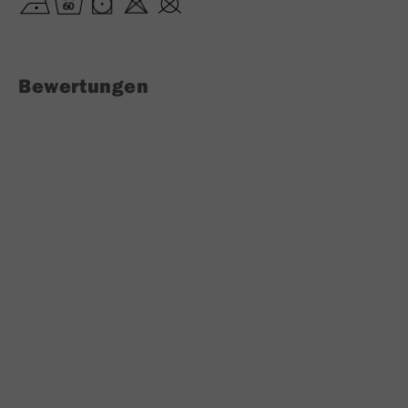
Bewertungen