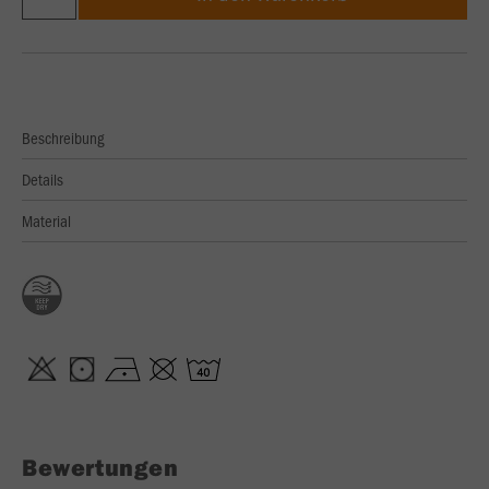
Beschreibung
Details
Material
Bewertungen