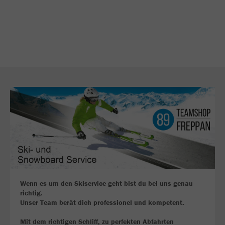
Wenn es um den Skiservice geht bist du bei uns genau
richtig.
Unser Team berät dich professionel und kompetent.
Mit dem richtigen Schliff, zu perfekten Abfahrten