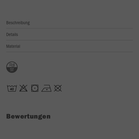
Beschreibung
Details
Material
Bewertungen