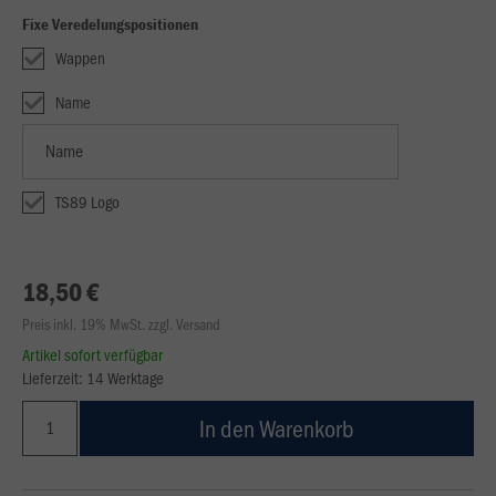
Fixe Veredelungspositionen
Wappen
Name
TS89 Logo
18,50 €
Preis inkl. 19% MwSt. zzgl. Versand
Artikel sofort verfügbar
Lieferzeit: 14 Werktage
In den Warenkorb