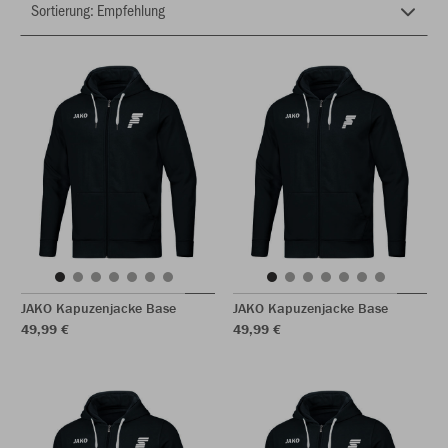
JAKO Kapuzenjacke Base
JAKO Kapuzenjacke Base
49,99 €
49,99 €