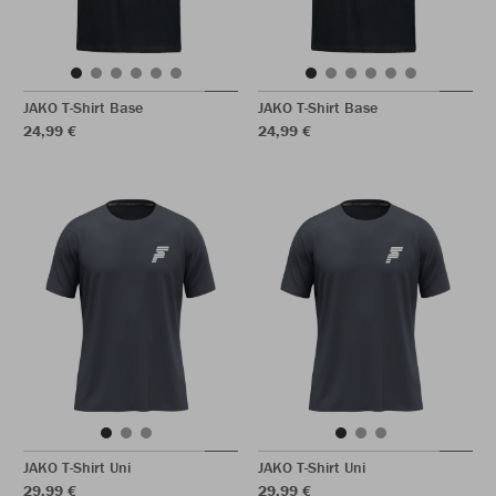
JAKO T-Shirt Base
JAKO T-Shirt Base
24,99 €
24,99 €
JAKO T-Shirt Uni
JAKO T-Shirt Uni
29,99 €
29,99 €