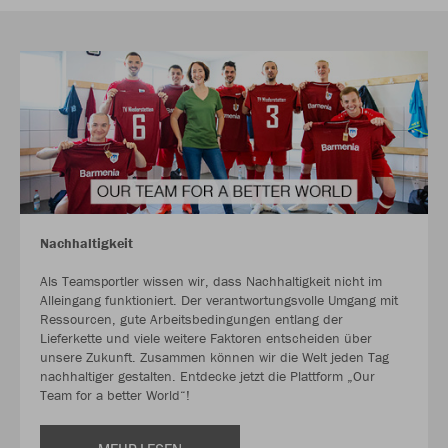
Nachhaltigkeit
Als Teamsportler wissen wir, dass Nachhaltigkeit nicht im
Alleingang funktioniert. Der verantwortungsvolle Umgang mit
Ressourcen, gute Arbeitsbedingungen entlang der
Lieferkette und viele weitere Faktoren entscheiden über
unsere Zukunft. Zusammen können wir die Welt jeden Tag
nachhaltiger gestalten. Entdecke jetzt die Plattform „Our
Team for a better World“!