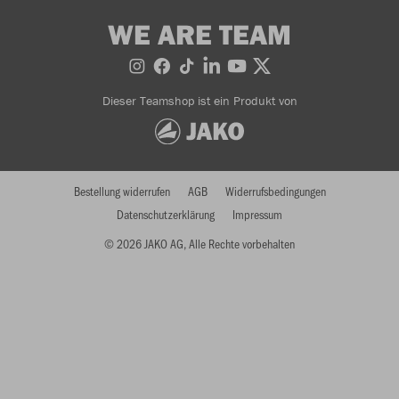
WE ARE TEAM
Dieser Teamshop ist ein Produkt von
Bestellung widerrufen
AGB
Widerrufsbedingungen
Datenschutzerklärung
Impressum
© 2026 JAKO AG, Alle Rechte vorbehalten