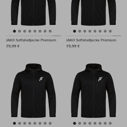
JAKO Softshelljacke Premium
JAKO Softshelljacke Premium
79,99 €
79,99 €