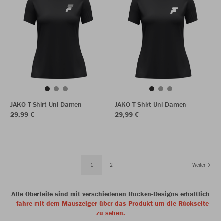
JAKO T-Shirt Uni Damen
JAKO T-Shirt Uni Damen
29,99 €
29,99 €
1
2
Weiter
Alle Oberteile sind mit verschiedenen Rücken-Designs erhältlich
-
fahre mit dem Mauszeiger über das Produkt um die Rückseite
zu sehen.