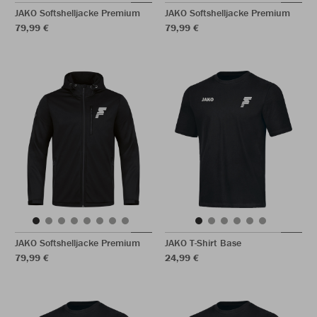
JAKO Softshelljacke Premium
JAKO Softshelljacke Premium
79,99 €
79,99 €
JAKO Softshelljacke Premium
JAKO T-Shirt Base
79,99 €
24,99 €