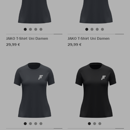
JAKO T-Shirt Uni Damen
JAKO T-Shirt Uni Damen
29,99 €
29,99 €