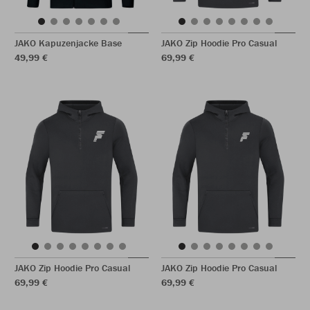
JAKO Kapuzenjacke Base
JAKO Zip Hoodie Pro Casual
49,99 €
69,99 €
JAKO Zip Hoodie Pro Casual
JAKO Zip Hoodie Pro Casual
69,99 €
69,99 €