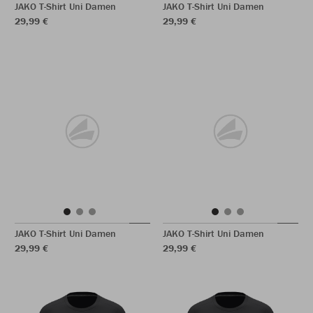
JAKO T-Shirt Uni Damen
JAKO T-Shirt Uni Damen
29,99 €
29,99 €
JAKO T-Shirt Uni Damen
JAKO T-Shirt Uni Damen
29,99 €
29,99 €