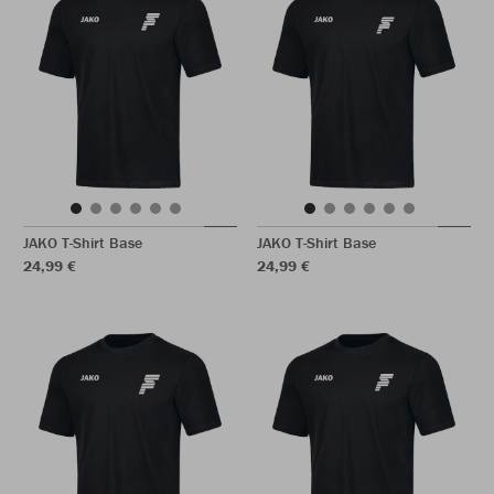
JAKO T-Shirt Base
JAKO T-Shirt Base
24,99 €
24,99 €