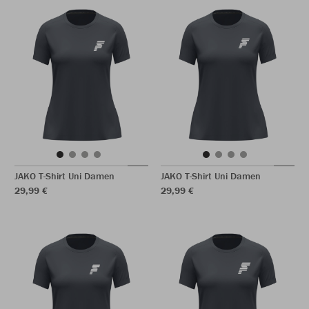
JAKO T-Shirt Uni Damen
JAKO T-Shirt Uni Damen
29,99 €
29,99 €