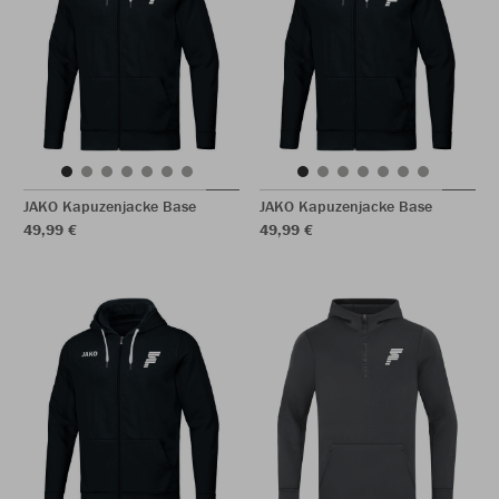
JAKO Kapuzenjacke Base
JAKO Kapuzenjacke Base
49,99 €
49,99 €