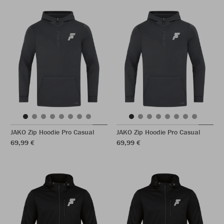
JAKO Zip Hoodie Pro Casual
JAKO Zip Hoodie Pro Casual
69,99 €
69,99 €