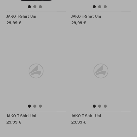
JAKO T-Shirt Uni
JAKO T-Shirt Uni
29,99 €
29,99 €
JAKO T-Shirt Uni
JAKO T-Shirt Uni
29,99 €
29,99 €