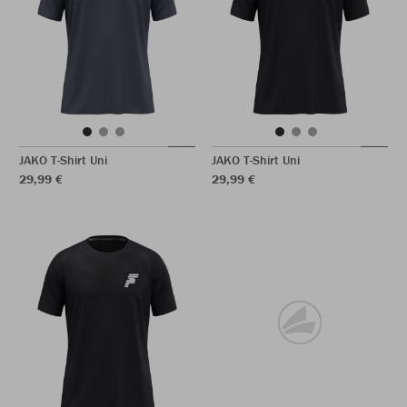
JAKO T-Shirt Uni
JAKO T-Shirt Uni
29,99 €
29,99 €