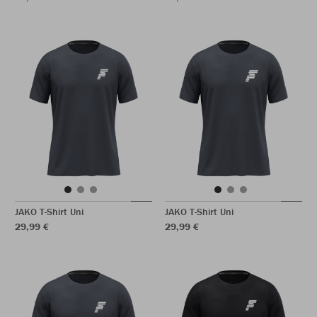
JAKO T-Shirt Uni
JAKO T-Shirt Uni
29,99 €
29,99 €