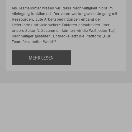
Als Teamsportler wissen wir, dass Nachhaltigkeit nicht im
Alleingang funktioniert. Der verantwortungsvolle Umgang mit
Ressourcen, gute Arbeitsbedingungen entlang der
Lieferkette und viele weitere Faktoren entscheiden über
unsere Zukunft. Zusammen können wir die Welt jeden Tag
nachhaltiger gestalten. Entdecke jetzt die Plattform „Our
Team for a better World“!
MEHR LESEN