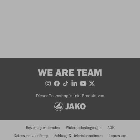
WE ARE TEAM
Dieser Teamshop ist ein Produkt von
Bestellung widerrufen
Widerrufsbedingungen
AGB
Datenschutzerklärung
Zahlung- & Lieferinformationen
Impressum