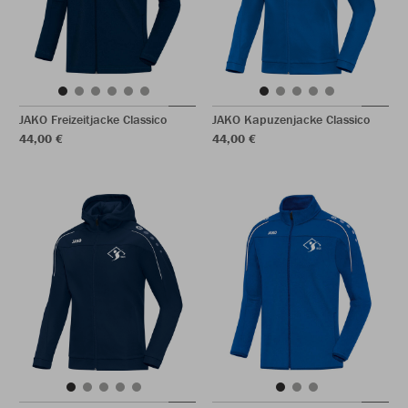
JAKO Freizeitjacke Classico
JAKO Kapuzenjacke Classico
44,00 €
44,00 €