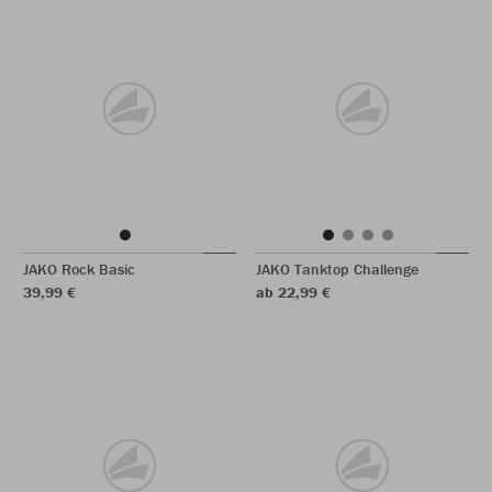
JAKO Rock Basic
JAKO Tanktop Challenge
39,99 €
ab 22,99 €