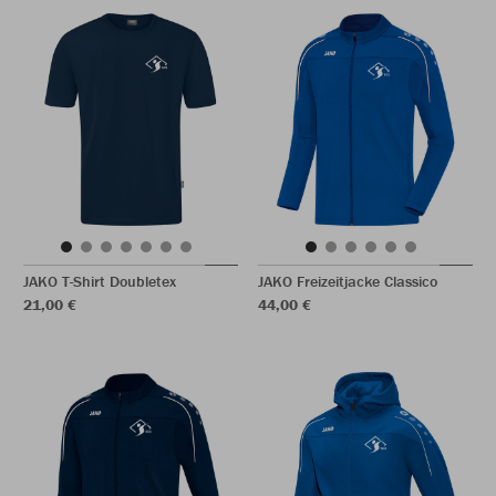
JAKO T-Shirt Doubletex
JAKO Freizeitjacke Classico
21,00 €
44,00 €