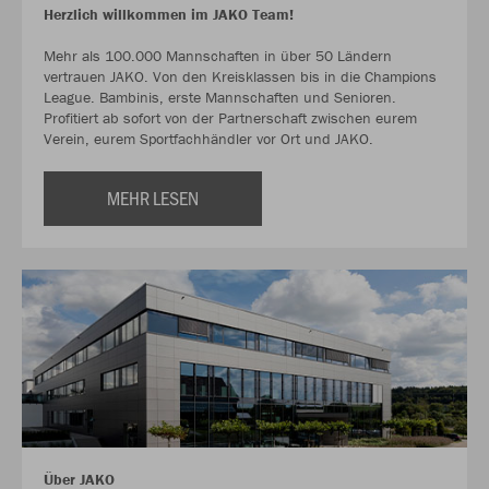
Herzlich willkommen im JAKO Team!
Mehr als 100.000 Mannschaften in über 50 Ländern
vertrauen JAKO. Von den Kreisklassen bis in die Champions
League. Bambinis, erste Mannschaften und Senioren.
Profitiert ab sofort von der Partnerschaft zwischen eurem
Verein, eurem Sportfachhändler vor Ort und JAKO.
MEHR LESEN
Über JAKO