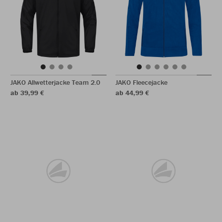
JAKO Allwetterjacke Team 2.0
JAKO Fleecejacke
ab 39,99 €
ab 44,99 €