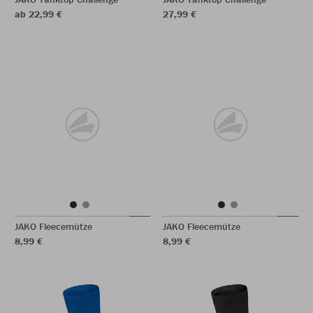
ab 22,99 €
27,99 €
JAKO Fleecemütze
JAKO Fleecemütze
8,99 €
8,99 €