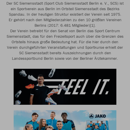
Der SC Siemensstadt (Sport Club Siemensstadt Berlin e. V., SCS) ist
ein Sportverein aus Berlin im Ortsteil Siemensstadt des Bezirks
Spandau. In der heutigen Struktur existiert der Verein seit 1975.
Er gehört nach den Mitgliederzahlen zu den 10 größten Vereinen
Berlins (2017: 6.481 Mitglieder)[1].
Der Verein betreibt für den Senat von Berlin das Sport Centrum
Siemensstadt, das für den Freizeitsport auch über die Grenzen des
Ortsteils hinaus große Bedeutung hat. Für die hier durch den
Verein durchgeführten Veranstaltungen und Sportkurse erhielt der
SC Siemensstadt bereits Auszeichnungen durch den
Landessportbund Berlin sowie von der Berliner Ärztekammer.