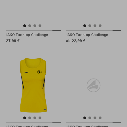
JAKO Tanktop Challenge
JAKO Tanktop Challenge
27,99 €
ab 22,99 €
JAKO Tanktop Challenge
JAKO Tanktop Challenge