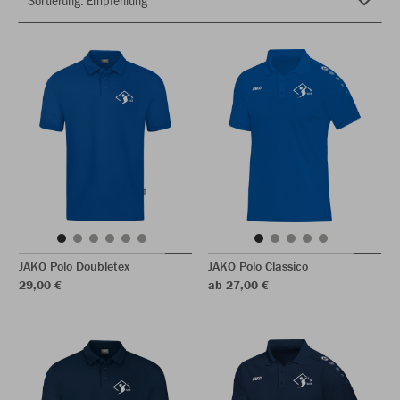
JAKO Polo Doubletex
JAKO Polo Classico
29,00 €
ab 27,00 €