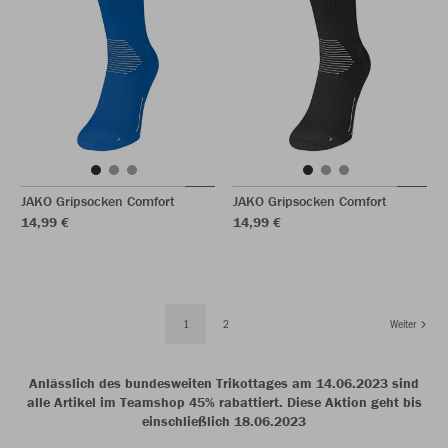
JAKO Gripsocken Comfort
JAKO Gripsocken Comfort
14,99 €
14,99 €
1
2
Weiter
Anlässlich des bundesweiten Trikottages am 14.06.2023 sind
alle Artikel im Teamshop 45% rabattiert. Diese Aktion geht bis
einschließlich 18.06.2023