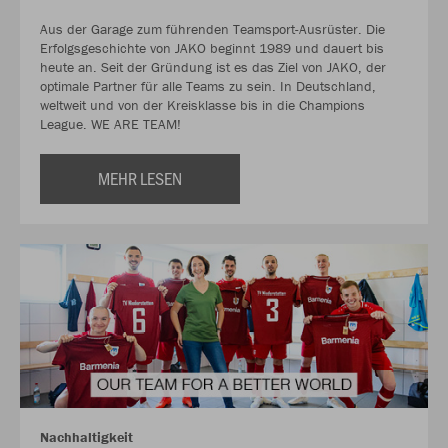
Aus der Garage zum führenden Teamsport-Ausrüster. Die
Erfolgsgeschichte von JAKO beginnt 1989 und dauert bis
heute an. Seit der Gründung ist es das Ziel von JAKO, der
optimale Partner für alle Teams zu sein. In Deutschland,
weltweit und von der Kreisklasse bis in die Champions
League. WE ARE TEAM!
MEHR LESEN
Nachhaltigkeit