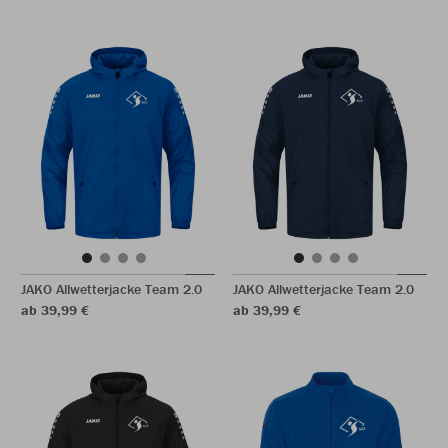
JAKO Allwetterjacke Team 2.0
JAKO Allwetterjacke Team 2.0
ab 39,99 €
ab 39,99 €