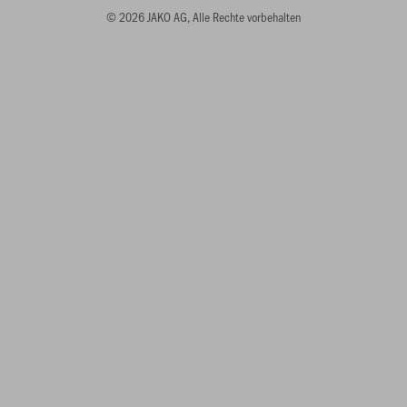
© 2026 JAKO AG, Alle Rechte vorbehalten