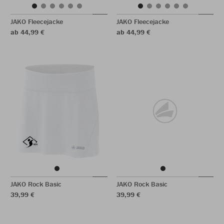
JAKO Fleecejacke
JAKO Fleecejacke
ab 44,99 €
ab 44,99 €
JAKO Rock Basic
JAKO Rock Basic
39,99 €
39,99 €