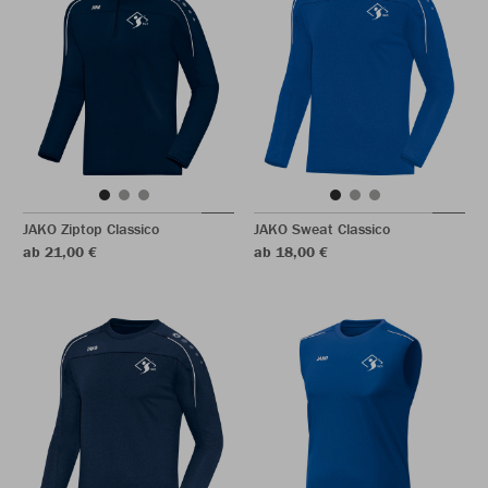
JAKO Ziptop Classico
JAKO Sweat Classico
ab 21,00 €
ab 18,00 €