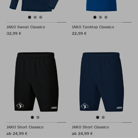
JAKO Sweat Classico
JAKO Tanktop Classico
32,99 €
22,99 €
JAKO Short Classico
JAKO Short Classico
ab 24,99 €
ab 24,99 €