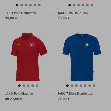
JAKO Polo Doubletex
JAKO Polo Doubletex
29,00 €
29,00 €
JAKO Polo Classico
JAKO T-Shirt Doubletex
ab 27,00 €
21,00 €