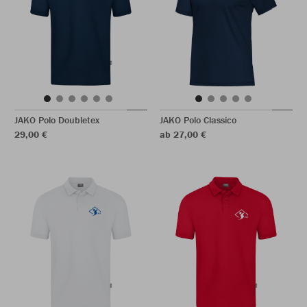
JAKO Polo Doubletex
JAKO Polo Classico
29,00 €
ab 27,00 €