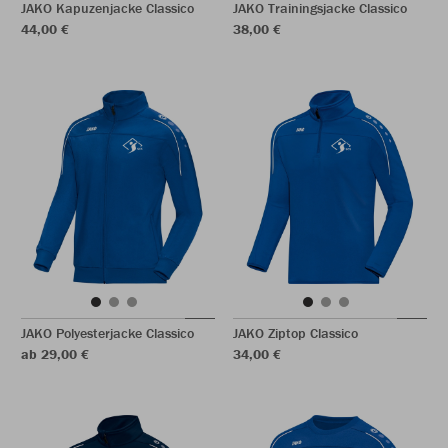
JAKO Kapuzenjacke Classico
JAKO Trainingsjacke Classico
44,00 €
38,00 €
JAKO Polyesterjacke Classico
JAKO Ziptop Classico
ab 29,00 €
34,00 €