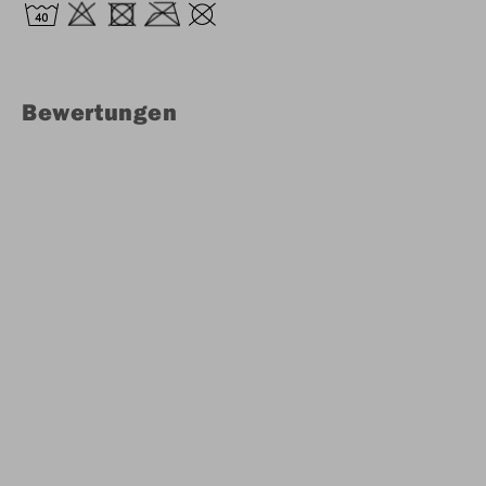
Bewertungen