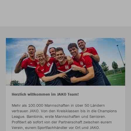
Herzlich willkommen im JAKO Team!
Mehr als 100.000 Mannschaften in über 50 Ländern
vertrauen JAKO. Von den Kreisklassen bis in die Champions
League. Bambinis, erste Mannschaften und Senioren.
Profitiert ab sofort von der Partnerschaft zwischen eurem
Verein, eurem Sportfachhändler vor Ort und JAKO.