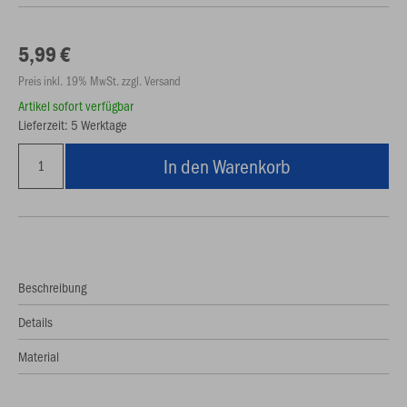
5,99 €
Preis inkl. 19% MwSt. zzgl. Versand
Artikel sofort verfügbar
Lieferzeit: 5 Werktage
In den Warenkorb
Beschreibung
Details
Material