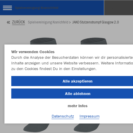
Spielvereinigung Kranichfeld
ZURÜCK
Spielvereinigung Kranichfeld
JAKO Stutzenstrumpf Glasgow 2.0
Wir verwenden Cookies
Durch die Analyse der Besucherdaten können wir dir personalisierte
Inhalte anzeigen und unsere Website verbessern. Weitere Informati
zu den Cookies findest Du in den Einstellungen.
Alle akzeptieren
Alle ablehnen
mehr Infos
Datenschutz
Impressum