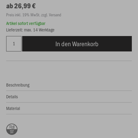
ab 26,99 €
Preis inkl. 19% MwSt. zzgl. Versand
Artikel sofort verfügbar
Lieferzeit: max. 14 Werktage
In den Warenkorb
Beschreibung
Details
Material