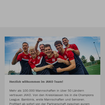
Herzlich willkommen im JAKO Team!
Mehr als 100.000 Mannschaften in über 50 Ländern
vertrauen JAKO. Von den Kreisklassen bis in die Champions
League. Bambinis, erste Mannschaften und Senioren.
Profitiert ab sofort von der Partnerschaft zwischen eurem