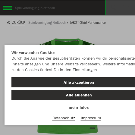
Spielvereingung Klettbach
ZURÜCK
Spielvereingung Klettbach
JAKO T-Shirt Performance
Wir verwenden Cookies
Durch die Analyse der Besucherdaten können wir dir personalisierte
Inhalte anzeigen und unsere Website verbessern. Weitere Informati
zu den Cookies findest Du in den Einstellungen.
Alle akzeptieren
Alle ablehnen
mehr Infos
Datenschutz
Impressum