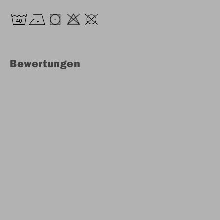
Bewertungen