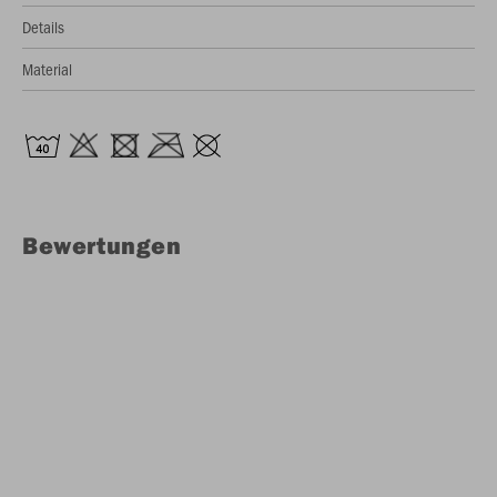
Details
Material
Bewertungen