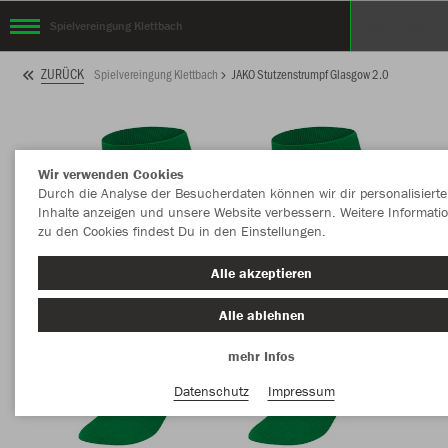
Spielvereingung Klettbach
ZURÜCK
Spielvereingung Klettbach
JAKO Stutzenstrumpf Glasgow 2.0
Wir verwenden Cookies
Durch die Analyse der Besucherdaten können wir dir personalisierte
Inhalte anzeigen und unsere Website verbessern. Weitere Informati
zu den Cookies findest Du in den Einstellungen.
Alle akzeptieren
Alle ablehnen
mehr Infos
Datenschutz
Impressum