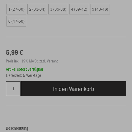
1 (27-30)
2 (31-34)
3 (35-38)
4 (39-42)
5 (43-46)
6 (47-50)
5,99 €
Preis inkl. 19% MwSt. zzgl. Versand
Artikel sofort verfügbar
Lieferzeit: 5 Werktage
In den Warenkorb
Beschreibung