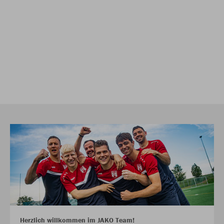
Herzlich willkommen im JAKO Team!