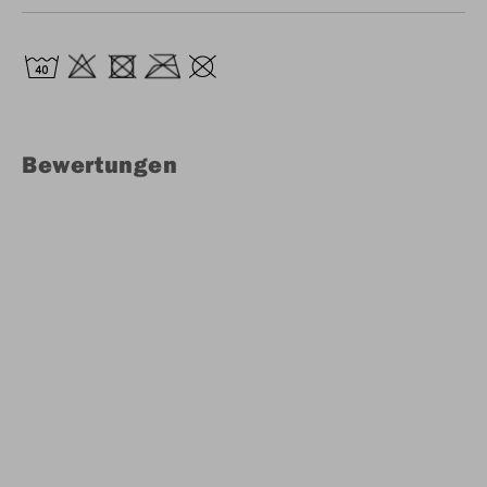
Bewertungen