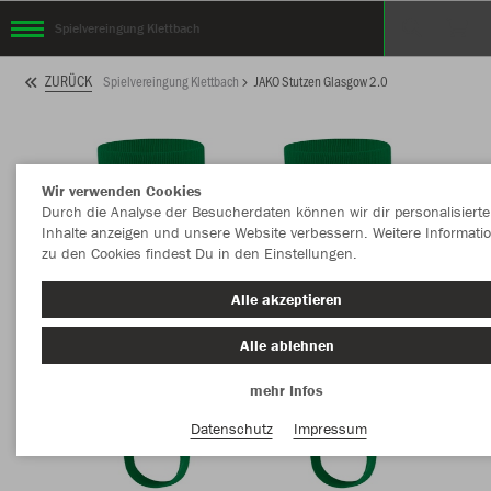
Spielvereingung Klettbach
ZURÜCK
Spielvereingung Klettbach
JAKO Stutzen Glasgow 2.0
Wir verwenden Cookies
Durch die Analyse der Besucherdaten können wir dir personalisierte
Inhalte anzeigen und unsere Website verbessern. Weitere Informati
zu den Cookies findest Du in den Einstellungen.
Alle akzeptieren
Alle ablehnen
mehr Infos
Datenschutz
Impressum