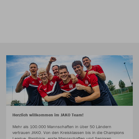
Herzlich willkommen im JAKO Team!
Mehr als 100.000 Mannschaften in über 50 Ländern
vertrauen JAKO. Von den Kreisklassen bis in die Champions
League. Bambinis, erste Mannschaften und Senioren.