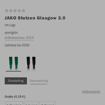
JAKO
Stutzen Glasgow 2.0
mit Logo
sportgrün
Artikelnummer:
3414
Lieferbar bis 2030
Einzelauftrag
Teambestellung
Größentabelle
Größe (4,19 €)