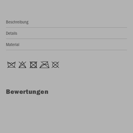
Beschreibung
Details
Material
Bewertungen