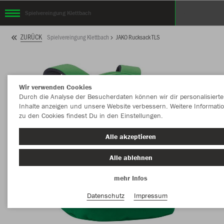
Spielvereingung Klettbach
ZURÜCK
Spielvereingung Klettbach
JAKO Rucksack TLS
Wir verwenden Cookies
Durch die Analyse der Besucherdaten können wir dir personalisierte
Inhalte anzeigen und unsere Website verbessern. Weitere Informati
zu den Cookies findest Du in den Einstellungen.
Alle akzeptieren
Alle ablehnen
mehr Infos
Datenschutz
Impressum