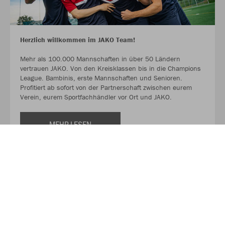
Herzlich willkommen im JAKO Team!
Mehr als 100.000 Mannschaften in über 50 Ländern
vertrauen JAKO. Von den Kreisklassen bis in die Champions
League. Bambinis, erste Mannschaften und Senioren.
Profitiert ab sofort von der Partnerschaft zwischen eurem
Verein, eurem Sportfachhändler vor Ort und JAKO.
MEHR LESEN