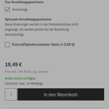
Fixe Veredelungspositionen
Vereinslogo
Optionale Veredelungspositionen
Diese Änderungen werden in der Produktvorschau nicht
angezeigt. Sie werden jedoch bei der Bestellung
berücksichtigt.
Kürzel/Spielernummer klein (+3,50 €)
19,49 €
Preis inkl. 19% MwSt. zzgl. Versand
Artikel sofort verfügbar
Lieferzeit: max. 14 Werktage
In den Warenkorb