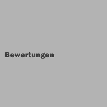
Bewertungen