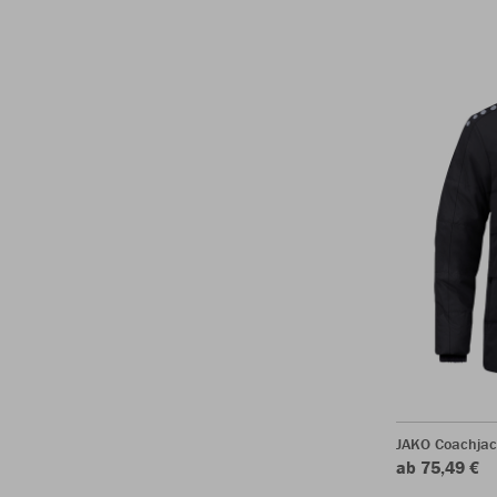
JAKO Coachjac
ab 75,49 €