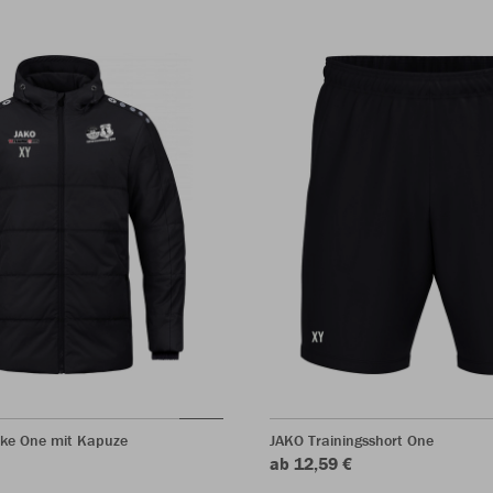
ke One mit Kapuze
JAKO Trainingsshort One
ab 12,59 €