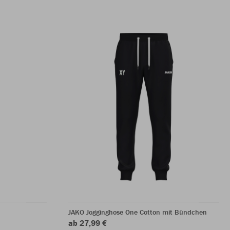
JAKO Jogginghose One Cotton mit Bündchen
ab 27,99 €