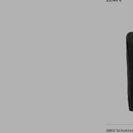
JAKO Schuhta