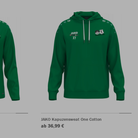
JAKO Kapuzensweat One Cotton
ab 36,99 €