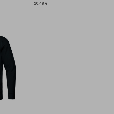
10,49 €