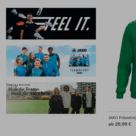
JAKO Polyester
ab 29,99 €