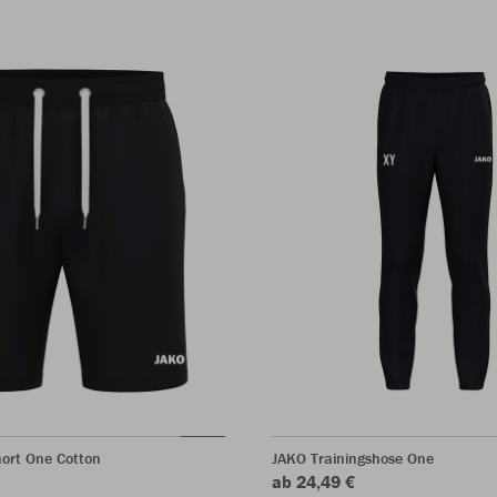
ort One Cotton
JAKO Trainingshose One
ab 24,49 €