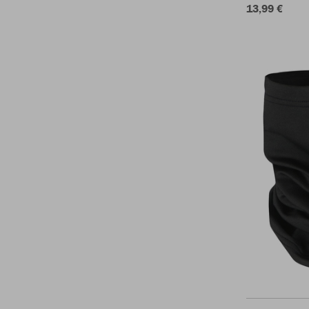
13,99 €