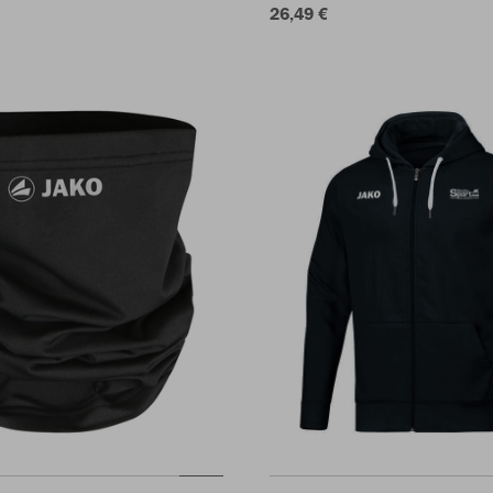
26,49 €