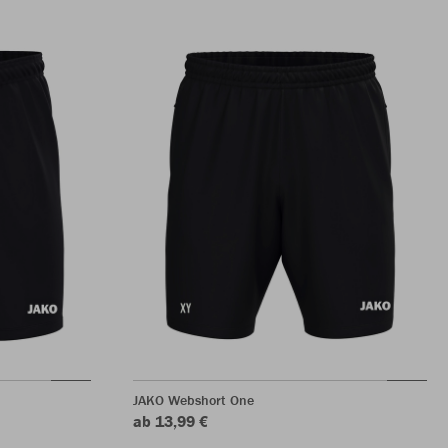
JAKO Webshort One
ab 13,99 €