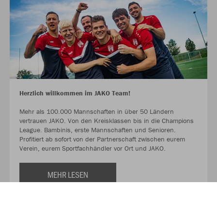
Herzlich willkommen im JAKO Team!
Mehr als 100.000 Mannschaften in über 50 Ländern
vertrauen JAKO. Von den Kreisklassen bis in die Champions
League. Bambinis, erste Mannschaften und Senioren.
Profitiert ab sofort von der Partnerschaft zwischen eurem
Verein, eurem Sportfachhändler vor Ort und JAKO.
MEHR LESEN