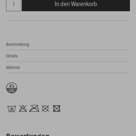
In den Warenkorb
Beschreibung
Details
Material
Bewertungen