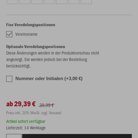
Fixe Veredelungspositionen
Vereinsname
Optionale Veredelungspositionen
Diese Änderungen werden in der Produktvorschau nicht
angezeigt. Sie werden jedoch bei der Bestellung
berücksichtigt.
Nummer oder Initialen (+3,00 €)
ab 29,39 €
39,99 €
Preis inkl. 20% MwSt. zzgl. Versand
Artikel sofort verfügbar
Lieferzeit: 14 Werktage