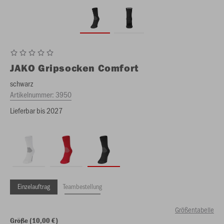
JAKO
Gripsocken Comfort
schwarz
Artikelnummer:
3950
Lieferbar bis 2027
Einzelauftrag
Teambestellung
Größentabelle
Größe (10,00 €)