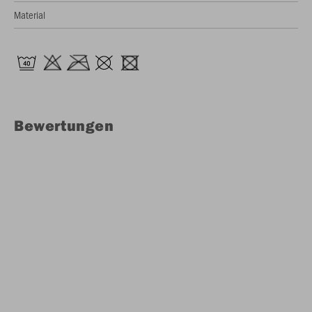
Material
Bewertungen