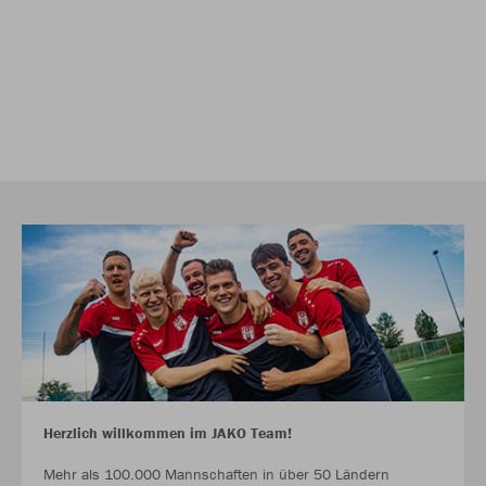
Herzlich willkommen im JAKO Team!
Mehr als 100.000 Mannschaften in über 50 Ländern