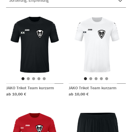
JAKO Trikot Team kurzarm
JAKO Trikot Team kurzarm
ab 10,00 €
ab 10,00 €