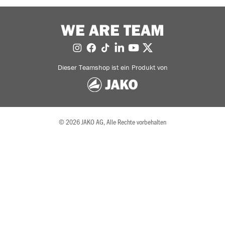
WE ARE TEAM
Dieser Teamshop ist ein Produkt von
© 2026 JAKO AG, Alle Rechte vorbehalten