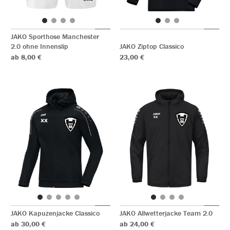
JAKO Sporthose Manchester
2.0 ohne Innenslip
JAKO Ziptop Classico
ab 8,00 €
23,00 €
JAKO Kapuzenjacke Classico
JAKO Allwetterjacke Team 2.0
ab 30,00 €
ab 24,00 €