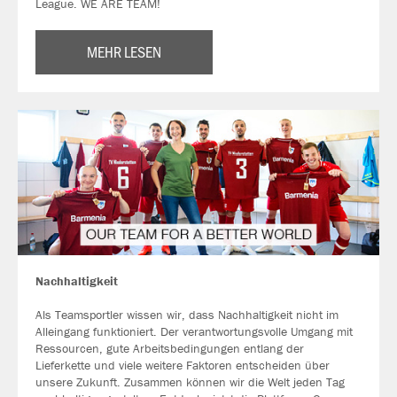
League. WE ARE TEAM!
MEHR LESEN
Nachhaltigkeit
Als Teamsportler wissen wir, dass Nachhaltigkeit nicht im
Alleingang funktioniert. Der verantwortungsvolle Umgang mit
Ressourcen, gute Arbeitsbedingungen entlang der
Lieferkette und viele weitere Faktoren entscheiden über
unsere Zukunft. Zusammen können wir die Welt jeden Tag