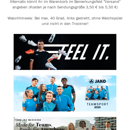
Alternativ könnt ihr im Warenkorb im Bemerkungsfeld "Versand"
angeben (Kosten je nach Sendungsgröße 3,50 € bis 5,50 €)
Waschhinweis: Bei max. 40 Grad, links gedreht, ohne Weichspüler
und nicht in den Trockner!