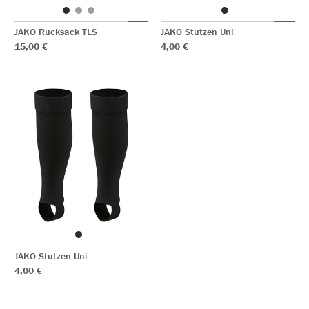
JAKO Rucksack TLS
JAKO Stutzen Uni
15,00 €
4,00 €
JAKO Stutzen Uni
4,00 €