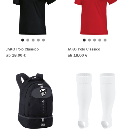
JAKO Polo Classico
JAKO Polo Classico
ab 18,00 €
ab 18,00 €