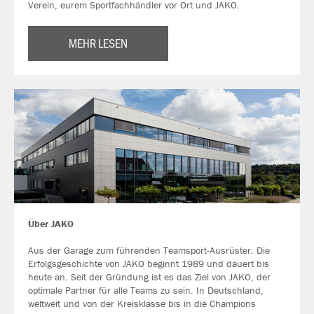
Verein, eurem Sportfachhändler vor Ort und JAKO.
MEHR LESEN
Über JAKO
Aus der Garage zum führenden Teamsport-Ausrüster. Die
Erfolgsgeschichte von JAKO beginnt 1989 und dauert bis
heute an. Seit der Gründung ist es das Ziel von JAKO, der
optimale Partner für alle Teams zu sein. In Deutschland,
weltweit und von der Kreisklasse bis in die Champions