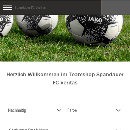
Spandauer FC Veritas
Herzlich Willkommen im Teamshop Spandauer
FC Veritas
Nachhaltig
Farbe