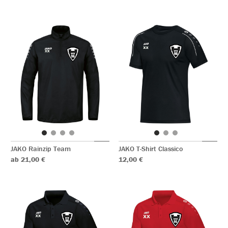
JAKO Rainzip Team
JAKO T-Shirt Classico
ab 21,00 €
12,00 €