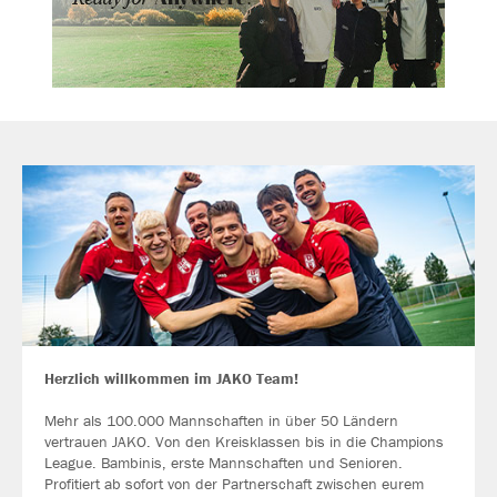
Herzlich willkommen im JAKO Team!
Mehr als 100.000 Mannschaften in über 50 Ländern
vertrauen JAKO. Von den Kreisklassen bis in die Champions
League. Bambinis, erste Mannschaften und Senioren.
Profitiert ab sofort von der Partnerschaft zwischen eurem