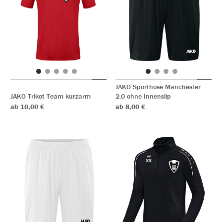
JAKO Sporthose Manchester
JAKO Trikot Team kurzarm
2.0 ohne Innenslip
ab 10,00 €
ab 8,00 €