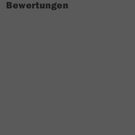
Bewertungen